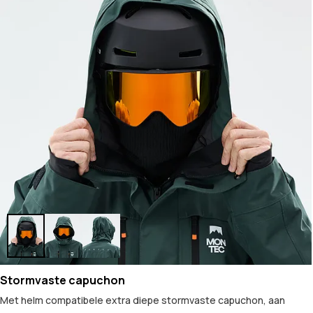
Stormvaste capuchon
Met helm compatibele extra diepe stormvaste capuchon, aan