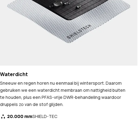
Waterdicht
Sneeuw en regen horen nu eenmaal bij wintersport. Daarom
gebruiken we een waterdicht membraan om nattigheid buiten
te houden, plus een PFAS-vrije DWR-behandeling waardoor
druppels zo van de stof glijden.
20.000 mm
SHIELD-TEC