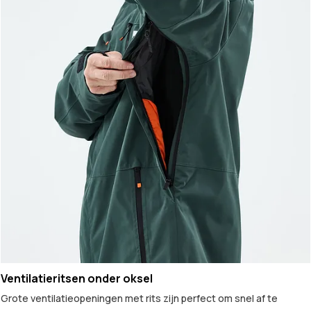
Ventilatieritsen onder oksel
Grote ventilatieopeningen met rits zijn perfect om snel af te