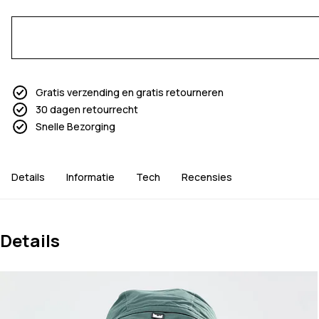
Gratis verzending en gratis retourneren
30 dagen retourrecht
Snelle Bezorging
Details
Informatie
Tech
Recensies
Details