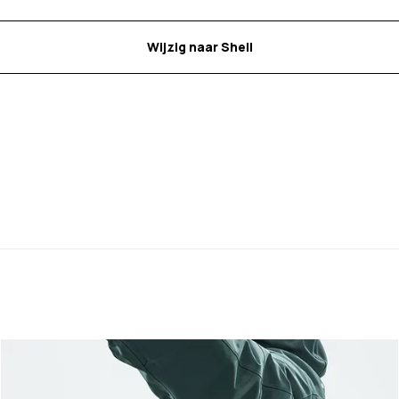
Wijzig naar Shell