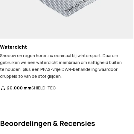
Waterdicht
Sneeuw en regen horen nu eenmaal bij wintersport. Daarom
gebruiken we een waterdicht membraan om nattigheid buiten
te houden, plus een PFAS-vrije DWR-behandeling waardoor
druppels zo van de stof glijden.
20.000 mm
SHIELD-TEC
Beoordelingen & Recensies