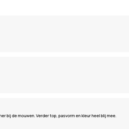
mer bij de mouwen. Verder top, pasvorm en kleur heel blij mee.