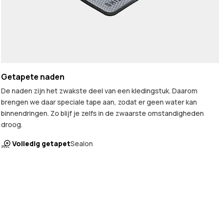
Getapete naden
De naden zijn het zwakste deel van een kledingstuk. Daarom
brengen we daar speciale tape aan, zodat er geen water kan
binnendringen. Zo blijf je zelfs in de zwaarste omstandigheden
droog.
Volledig getapet
Sealon