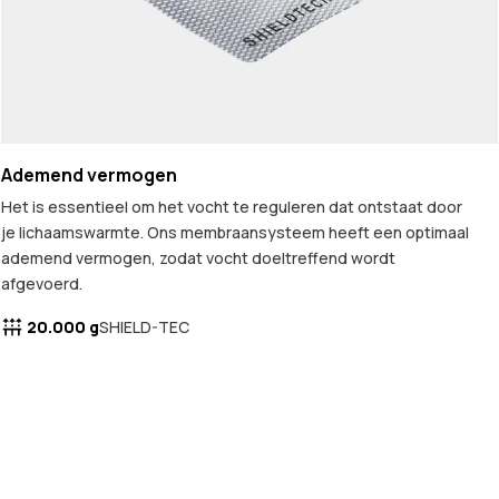
Ademend vermogen
Het is essentieel om het vocht te reguleren dat ontstaat door
je lichaamswarmte. Ons membraansysteem heeft een optimaal
ademend vermogen, zodat vocht doeltreffend wordt
afgevoerd.
20.000 g
SHIELD-TEC