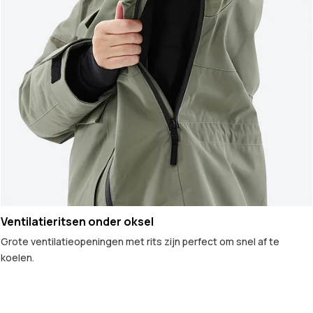
Ventilatieritsen onder oksel
Grote ventilatieopeningen met rits zijn perfect om snel af te
koelen.