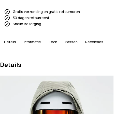
Gratis verzending en gratis retourneren
30 dagen retourrecht
Snelle Bezorging
Details
Informatie
Tech
Passen
Recensies
Details