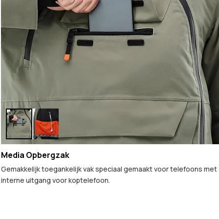
Media Opbergzak
Gemakkelijk toegankelijk vak speciaal gemaakt voor telefoons met
interne uitgang voor koptelefoon.