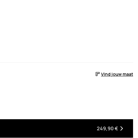
Vind jouw maat
249,90 €