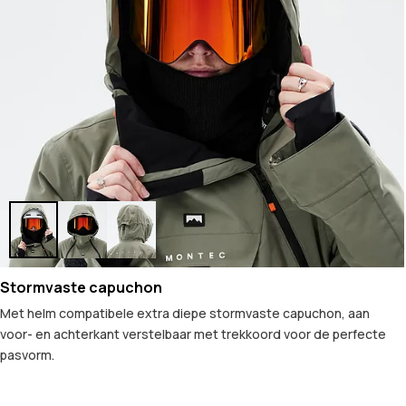
Stormvaste capuchon
Met helm compatibele extra diepe stormvaste capuchon, aan
voor- en achterkant verstelbaar met trekkoord voor de perfecte
pasvorm.