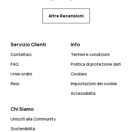
Altre Recensioni
Servizio Clienti
Info
Contattaci
Termini e condizioni
FAQ
Politica di protezione dati
I miei ordini
Cookies
Resi
Impostazioni dei cookie
Accessibilità
Chi Siamo
Unisciti alla Community
Sostenibilità