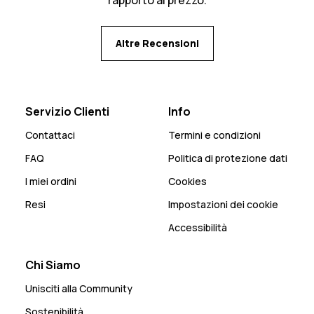
rapporto al prezzo.
Altre Recensioni
Servizio Clienti
Info
Contattaci
Termini e condizioni
FAQ
Politica di protezione dati
I miei ordini
Cookies
Resi
Impostazioni dei cookie
Accessibilità
Chi Siamo
Unisciti alla Community
Sostenibilità