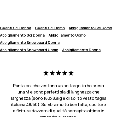
Guanti Sci Donna
Guanti Sci Uomo
Abbigliamento Sci Uomo
Abbigliamento Sci Donna
Abbigliamento Uomo
Abbigliamento Snowboard Donna
Abbigliamento Snowboard Uomo
Abbigliamento Donna
Pantaloni che vestono un po’ largo, io ho preso
una M e sono perfetti sia di lunghezza che
larghezza (sono 180x83kg e di solito vesto taglia
italiana 48/50). Sembra molto ben fatta, cuciture
e finiture davvero di qualità percepita ottima in