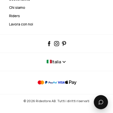
Chi siamo
Riders
Lavora con noi
Italia
© 2026 Ridestore AB. Tutti i diritti riservati