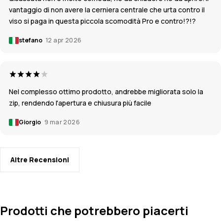
vantaggio di non avere la cerniera centrale che urta contro il
viso si paga in questa piccola scomodità Pro e contro!?!?
stefano
12 apr 2026
Nel complesso ottimo prodotto, andrebbe migliorata solo la
zip, rendendo l'apertura e chiusura più facile
Giorgio
9 mar 2026
Altre Recensioni
Prodotti che potrebbero piacerti