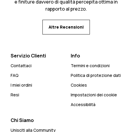
e finiture davvero di qualità percepita ottima in
rapporto al prezzo.
Altre Recensioni
Servizio Clienti
Info
Contattaci
Termini e condizioni
FAQ
Politica di protezione dati
I miei ordini
Cookies
Resi
Impostazioni dei cookie
Accessibilità
Chi Siamo
Unisciti alla Community