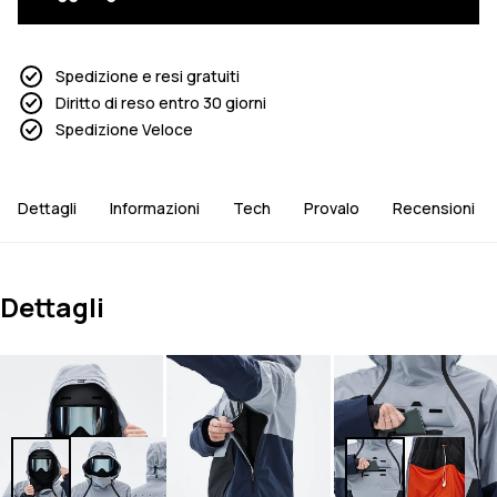
Spedizione e resi gratuiti
Diritto di reso entro 30 giorni
Spedizione Veloce
Dettagli
Informazioni
Tech
Provalo
Recensioni
Dettagli