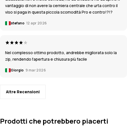
vantaggio di non avere la cerniera centrale che urta contro il
viso si paga in questa piccola scomodità Pro e contro!?!?
stefano
12 apr 2026
Nel complesso ottimo prodotto, andrebbe migliorata solo la
zip, rendendo l'apertura e chiusura più facile
Giorgio
9 mar 2026
Altre Recensioni
Prodotti che potrebbero piacerti