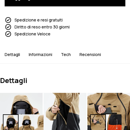
Spedizione e resi gratuiti
Diritto di reso entro 30 giorni
Spedizione Veloce
Dettagli
Informazioni
Tech
Recensioni
Dettagli