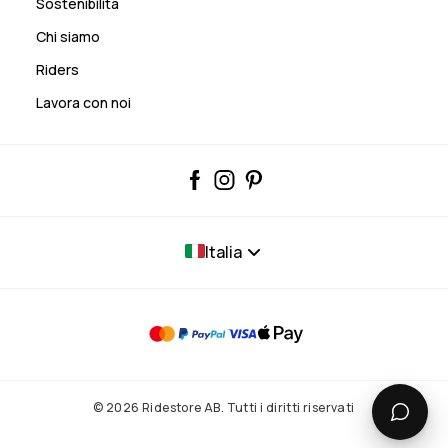
Sostenibilità
Chi siamo
Riders
Lavora con noi
Italia
© 2026 Ridestore AB. Tutti i diritti riservati