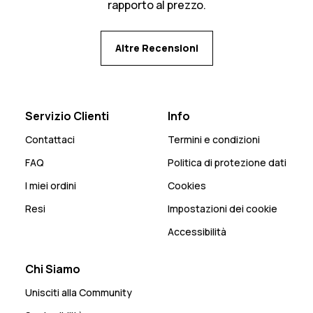
rapporto al prezzo.
Altre Recensioni
Servizio Clienti
Info
Contattaci
Termini e condizioni
FAQ
Politica di protezione dati
I miei ordini
Cookies
Resi
Impostazioni dei cookie
Accessibilità
Chi Siamo
Unisciti alla Community