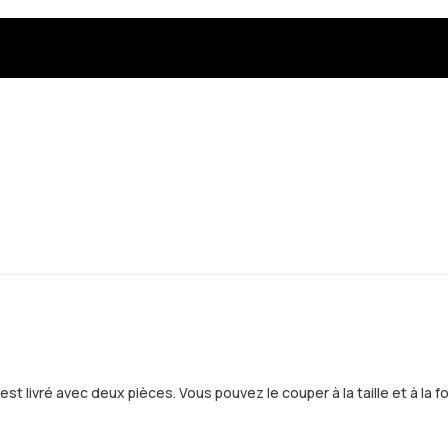
st livré avec deux pièces. Vous pouvez le couper à la taille et à la 
.