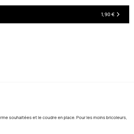
1,90 €
forme souhaitées et le coudre en place. Pour les moins bricoleurs,