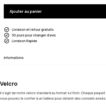
Ajouter au panier
Livraison et retour gratuits
30 jours pour changer d'avis
Livraison Rapide
Informations
Velcro
Il s'agit de notre velcro standard au format 4x13cm. Chaque paquet e
vous pouvez le confier à un tailleur pour obtenir des conseils avisés