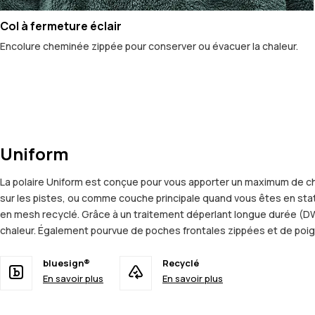
Col à fermeture éclair
Encolure cheminée zippée pour conserver ou évacuer la chaleur.
Uniform
La polaire Uniform est conçue pour vous apporter un maximum de cha
sur les pistes, ou comme couche principale quand vous êtes en stat
en mesh recyclé. Grâce à un traitement déperlant longue durée (DW
chaleur. Également pourvue de poches frontales zippées et de poignets
bluesign®
Recyclé
En savoir plus
En savoir plus