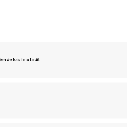
n de fois il me l’a dit