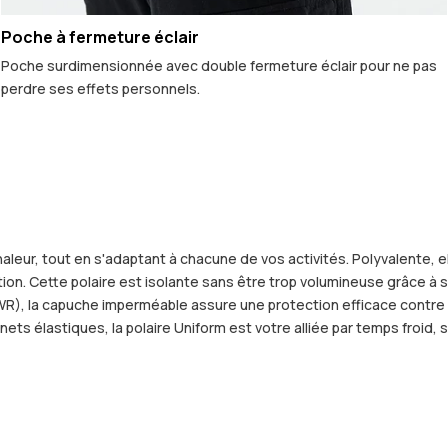
Poche à fermeture éclair
Poche surdimensionnée avec double fermeture éclair pour ne pas
perdre ses effets personnels.
leur, tout en s'adaptant à chacune de vos activités. Polyvalente, 
ion. Cette polaire est isolante sans être trop volumineuse grâce à 
R), la capuche imperméable assure une protection efficace contre l
 élastiques, la polaire Uniform est votre alliée par temps froid, sur