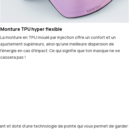
Monture TPU hyper flexible
La monture en TPU moulé par injection offre un confort et un
ajustement supérieurs, ainsi qu'une meilleure dispersion de
l'énergie en cas d'impact. Ce qui signifie que ton masque ne se
cassera pas !
 et doté d'une technologie de pointe qui vous permet de garder une