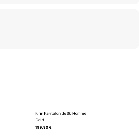
Kirin Pantalon de Ski Homme
Gold
199,90 €