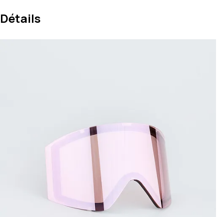
Détails