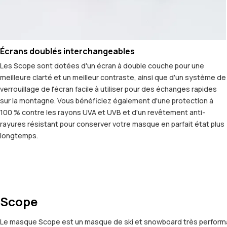
Écrans doublés interchangeables
Les Scope sont dotées d'un écran à double couche pour une
meilleure clarté et un meilleur contraste, ainsi que d'un système de
verrouillage de l'écran facile à utiliser pour des échanges rapides
sur la montagne. Vous bénéficiez également d'une protection à
100 % contre les rayons UVA et UVB et d'un revêtement anti-
rayures résistant pour conserver votre masque en parfait état plus
longtemps.
Scope
Le masque Scope est un masque de ski et snowboard très performant