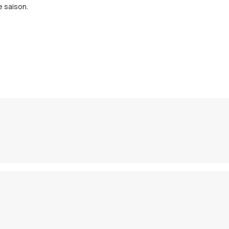
e saison.