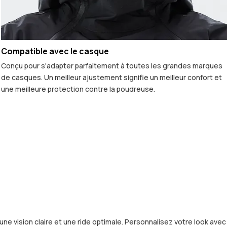
Compatible avec le casque
Conçu pour s'adapter parfaitement à toutes les grandes marques
de casques. Un meilleur ajustement signifie un meilleur confort et
une meilleure protection contre la poudreuse.
 vision claire et une ride optimale. Personnalisez votre look avec