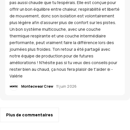
pas aussi chaude que tu l’espérais. Elle est conçue pour
offrir un bon équilibre entre chaleur, respirabilité et liberté
de mouvement, donc son isolation est volontairement
plus légère afin d’assurer plus de confort sur les pistes.
Un bon système multicouche, avec une couche
thermique respirante et une couche intermédiaire
performante, peut vraiment faire la différence lors des
journées plus froides. Ton retour a été partagé avec
notre équipe de production pour de futures
améliorations ! N’hésite pas si tu veux des conseils pour
rester bien au chaud, ça nous fera plaisir de t'aider ❄️ -
Valérie
Montecwear Crew
11 juin 2026
Plus de commentaires