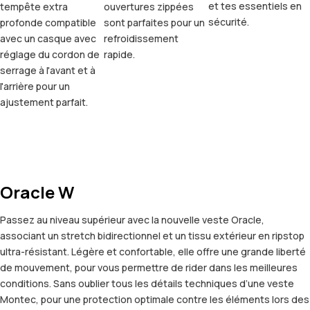
et tes essentiels en
tempête extra
ouvertures zippées
sécurité.
profonde compatible
sont parfaites pour un
avec un casque avec
refroidissement
réglage du cordon de
rapide.
serrage à l'avant et à
l'arrière pour un
ajustement parfait.
Oracle W
Passez au niveau supérieur avec la nouvelle veste Oracle,
associant un stretch bidirectionnel et un tissu extérieur en ripstop
ultra-résistant. Légère et confortable, elle offre une grande liberté
de mouvement, pour vous permettre de rider dans les meilleures
conditions. Sans oublier tous les détails techniques d’une veste
Montec, pour une protection optimale contre les éléments lors des