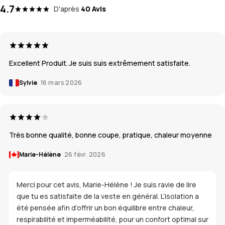
4.7
D'après
40 Avis
Excellent Produit. Je suis suis extrêmement satisfaite.
Sylvie
16 mars 2026
Très bonne qualité, bonne coupe, pratique, chaleur moyenne
Marie-Hélène
26 févr. 2026
Merci pour cet avis, Marie-Hélène ! Je suis ravie de lire
que tu es satisfaite de la veste en général. L’isolation a
été pensée afin d’offrir un bon équilibre entre chaleur,
respirabilité et imperméabilité, pour un confort optimal sur