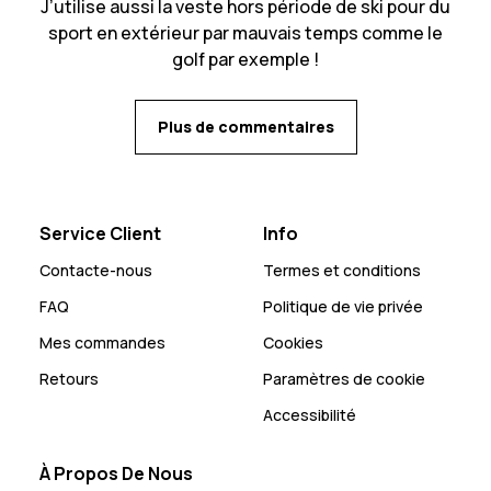
J’utilise aussi la veste hors période de ski pour du
sport en extérieur par mauvais temps comme le
golf par exemple !
Plus de commentaires
Service Client
Info
Contacte-nous
Termes et conditions
FAQ
Politique de vie privée
Mes commandes
Cookies
Retours
Paramètres de cookie
Accessibilité
À Propos De Nous