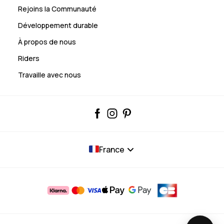
Rejoins la Communauté
Développement durable
À propos de nous
Riders
Travaille avec nous
France