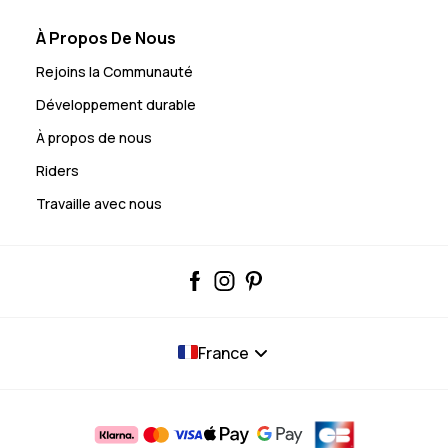
À Propos De Nous
Rejoins la Communauté
Développement durable
À propos de nous
Riders
Travaille avec nous
France