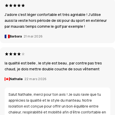
J’adore c’est léger confortable et très agréable ! J’utilise
aussi la veste hors période de ski pour du sport en extérieur
par mauvais temps comme le golf par exemple !
Barbara
21 mai 2026
la qualité est belle , le style est beau , par contre pas tres
chaud, je dois mettre double couche de sous vêtement
Nathalie
22 mars 2026
Salut Nathalie, merci pour ton avis ! Je suis ravie que tu
apprécies la qualité et le style du manteau. Notre
isolation est conçue pour offrir un bon équilibre entre
chaleur, respirabilité et mobilité afin d’être confortable en