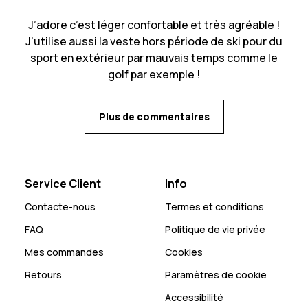
J’adore c’est léger confortable et très agréable !
J’utilise aussi la veste hors période de ski pour du
sport en extérieur par mauvais temps comme le
golf par exemple !
Plus de commentaires
Service Client
Info
Contacte-nous
Termes et conditions
FAQ
Politique de vie privée
Mes commandes
Cookies
Retours
Paramètres de cookie
Accessibilité