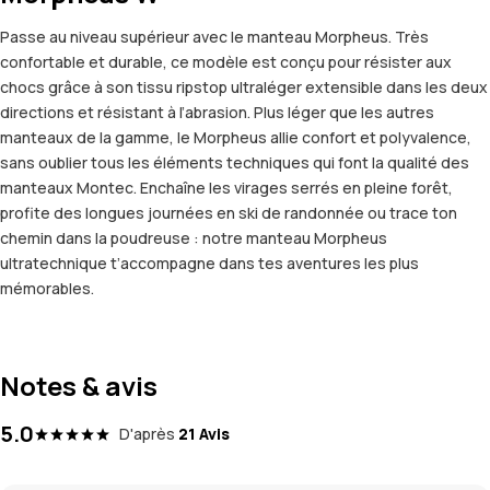
Passe au niveau supérieur avec le manteau Morpheus. Très
confortable et durable, ce modèle est conçu pour résister aux
chocs grâce à son tissu ripstop ultraléger extensible dans les deux
directions et résistant à l’abrasion. Plus léger que les autres
manteaux de la gamme, le Morpheus allie confort et polyvalence,
sans oublier tous les éléments techniques qui font la qualité des
manteaux Montec. Enchaîne les virages serrés en pleine forêt,
profite des longues journées en ski de randonnée ou trace ton
chemin dans la poudreuse : notre manteau Morpheus
ultratechnique t’accompagne dans tes aventures les plus
mémorables.
Notes & avis
5.0
D'après
21 Avis