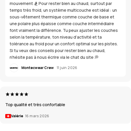
mouvement 🏂 Pour rester bien au chaud, surtout par
temps très froid, un système multicouche est idéal : un
sous-vêtement thermique comme couche de base et
une polaire plus épaisse comme couche intermédiaire
font vraiment la différence. Tu peux ajuster les couches
selon la température, ton niveau d’activité et ta
tolérance au froid pour un confort optimal sur les pistes.
Si tu veux des conseils pour rester bien au chaud,
n’hésite pas à nous écrire via le chat du site 💭
Montecwear Crew
11 juin 2026
Top qualité et très confortable
Valérie
16 mars 2026