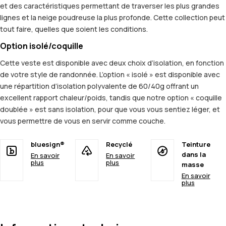
et des caractéristiques permettant de traverser les plus grandes
lignes et la neige poudreuse la plus profonde. Cette collection peut
tout faire, quelles que soient les conditions.
Option isolé/coquille
Cette veste est disponible avec deux choix d’isolation, en fonction
de votre style de randonnée. L’option « isolé » est disponible avec
une répartition d’isolation polyvalente de 60/40g offrant un
excellent rapport chaleur/poids, tandis que notre option « coquille
doublée » est sans isolation, pour que vous vous sentiez léger, et
vous permettre de vous en servir comme couche.
bluesign®
Recyclé
Teinture
dans la
En savoir
En savoir
plus
plus
masse
En savoir
plus