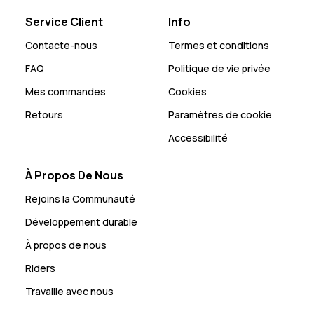
Service Client
Info
Contacte-nous
Termes et conditions
FAQ
Politique de vie privée
Mes commandes
Cookies
Retours
Paramètres de cookie
Accessibilité
À Propos De Nous
Rejoins la Communauté
Développement durable
À propos de nous
Riders
Travaille avec nous