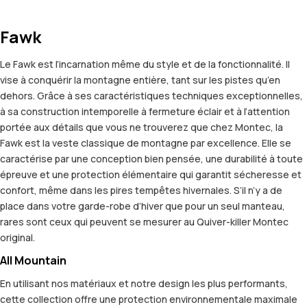
Fawk
Le Fawk est l’incarnation même du style et de la fonctionnalité. Il
vise à conquérir la montagne entière, tant sur les pistes qu’en
dehors. Grâce à ses caractéristiques techniques exceptionnelles,
à sa construction intemporelle à fermeture éclair et à l’attention
portée aux détails que vous ne trouverez que chez Montec, la
Fawk est la veste classique de montagne par excellence. Elle se
caractérise par une conception bien pensée, une durabilité à toute
épreuve et une protection élémentaire qui garantit sécheresse et
confort, même dans les pires tempêtes hivernales. S’il n’y a de
place dans votre garde-robe d’hiver que pour un seul manteau,
rares sont ceux qui peuvent se mesurer au Quiver-killer Montec
original.
All Mountain
En utilisant nos matériaux et notre design les plus performants,
cette collection offre une protection environnementale maximale