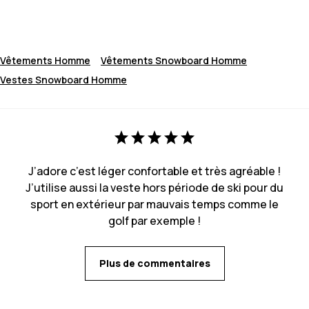
Vêtements Homme
Vêtements Snowboard Homme
Vestes Snowboard Homme
J’adore c’est léger confortable et très agréable !
J’utilise aussi la veste hors période de ski pour du
sport en extérieur par mauvais temps comme le
golf par exemple !
Plus de commentaires