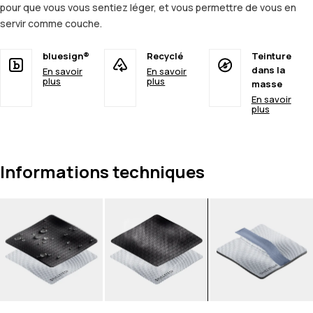
pour que vous vous sentiez léger, et vous permettre de vous en
servir comme couche.
bluesign®
Recyclé
Teinture
dans la
En savoir
En savoir
plus
plus
masse
En savoir
plus
Informations techniques