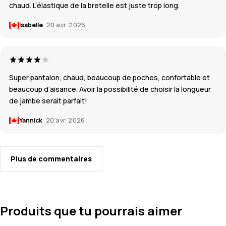
chaud. L’élastique de la bretelle est juste trop long.
Isabelle
20 avr. 2026
Super pantalon, chaud, beaucoup de poches, confortable et
beaucoup d’aisance. Avoir la possibilité de choisir la longueur
de jambe serait parfait!
Yannick
20 avr. 2026
Plus de commentaires
Produits que tu pourrais aimer