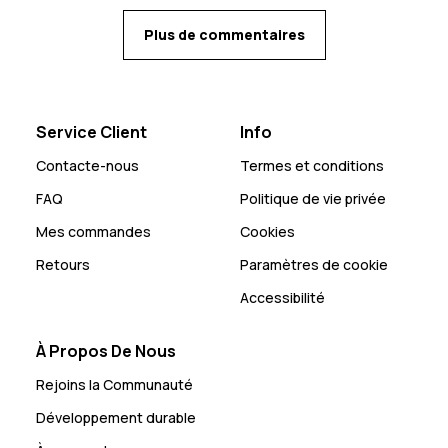
Plus de commentaires
Service Client
Info
Contacte-nous
Termes et conditions
FAQ
Politique de vie privée
Mes commandes
Cookies
Retours
Paramètres de cookie
Accessibilité
À Propos De Nous
Rejoins la Communauté
Développement durable