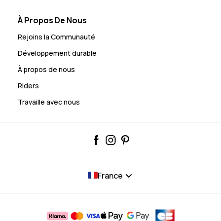
À Propos De Nous
Rejoins la Communauté
Développement durable
À propos de nous
Riders
Travaille avec nous
France