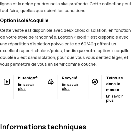
lignes et la neige poudreuse la plus profonde. Cette collection peut
tout faire, quelles que soient les conditions.
Option isolé/coquille
Cette veste est disponible avec deux choix d’isolation, en fonction
de votre style de randonnée. L’option « isolé » est disponible avec
une répartition d’isolation polyvalente de 60/40g offrant un
excellent rapport chaleur/poids, tandis que notre option « coquille
doublée » est sans isolation, pour que vous vous sentiez léger, et
vous permettre de vous en servir comme couche.
bluesign®
Recyclé
Teinture
dans la
En savoir
En savoir
plus
plus
masse
En savoir
plus
Informations techniques