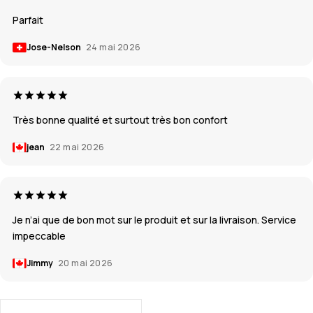
Parfait
Jose-Nelson
24 mai 2026
Très bonne qualité et surtout très bon confort
jean
22 mai 2026
Je n’ai que de bon mot sur le produit et sur la livraison. Service
impeccable
Jimmy
20 mai 2026