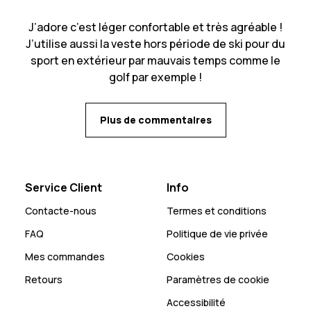
J’adore c’est léger confortable et très agréable !
J’utilise aussi la veste hors période de ski pour du
sport en extérieur par mauvais temps comme le
golf par exemple !
Plus de commentaires
Service Client
Info
Contacte-nous
Termes et conditions
FAQ
Politique de vie privée
Mes commandes
Cookies
Retours
Paramètres de cookie
Accessibilité