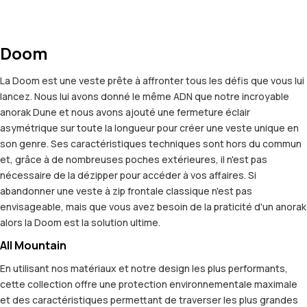
Doom
La Doom est une veste prête à affronter tous les défis que vous lui
lancez. Nous lui avons donné le même ADN que notre incroyable
anorak Dune et nous avons ajouté une fermeture éclair
asymétrique sur toute la longueur pour créer une veste unique en
son genre. Ses caractéristiques techniques sont hors du commun
et, grâce à de nombreuses poches extérieures, il n'est pas
nécessaire de la dézipper pour accéder à vos affaires. Si
abandonner une veste à zip frontale classique n'est pas
envisageable, mais que vous avez besoin de la praticité d'un anorak
alors la Doom est la solution ultime.
All Mountain
En utilisant nos matériaux et notre design les plus performants,
cette collection offre une protection environnementale maximale
et des caractéristiques permettant de traverser les plus grandes