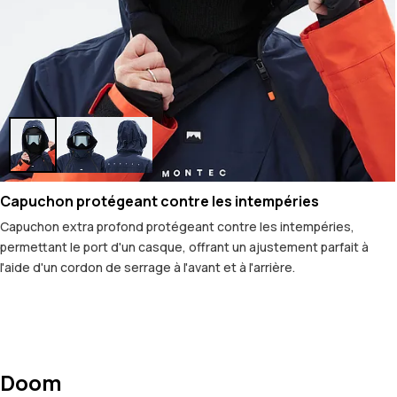
Capuchon protégeant contre les intempéries
Capuchon extra profond protégeant contre les intempéries,
permettant le port d'un casque, offrant un ajustement parfait à
l'aide d'un cordon de serrage à l'avant et à l'arrière.
Doom