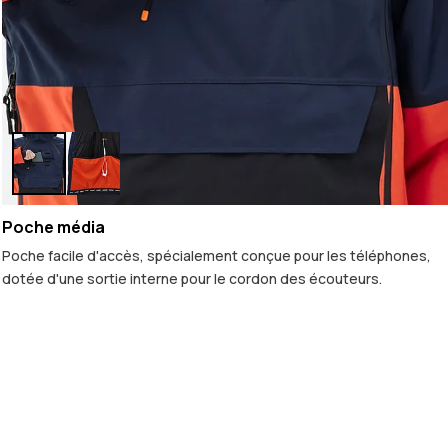
Poche média
Poche facile d'accès, spécialement conçue pour les téléphones,
dotée d'une sortie interne pour le cordon des écouteurs.