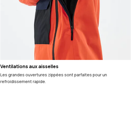
Ventilations aux aisselles
Les grandes ouvertures zippées sont parfaites pour un
refroidissement rapide.