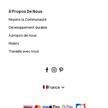
À Propos De Nous
Rejoins la Communauté
Développement durable
À propos de nous
Riders
Travaille avec nous
France