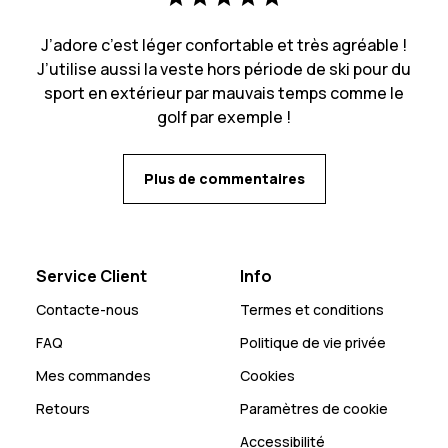
J’adore c’est léger confortable et très agréable !
J’utilise aussi la veste hors période de ski pour du
sport en extérieur par mauvais temps comme le
golf par exemple !
Plus de commentaires
Service Client
Info
Contacte-nous
Termes et conditions
FAQ
Politique de vie privée
Mes commandes
Cookies
Retours
Paramètres de cookie
Accessibilité