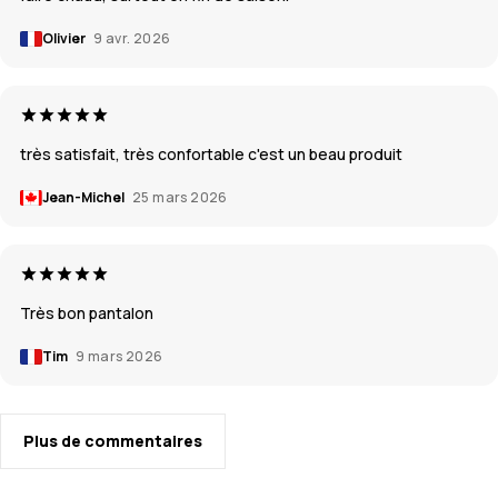
Olivier
9 avr. 2026
très satisfait, très confortable c'est un beau produit
Jean-Michel
25 mars 2026
Très bon pantalon
Tim
9 mars 2026
Plus de commentaires