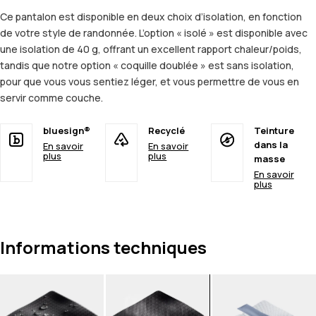
Ce pantalon est disponible en deux choix d’isolation, en fonction
de votre style de randonnée. L’option « isolé » est disponible avec
une isolation de 40 g, offrant un excellent rapport chaleur/poids,
tandis que notre option « coquille doublée » est sans isolation,
pour que vous vous sentiez léger, et vous permettre de vous en
servir comme couche.
bluesign®
Recyclé
Teinture
dans la
En savoir
En savoir
plus
plus
masse
En savoir
plus
Informations techniques