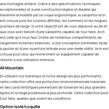
une montagne entière. Grâce à des spécifications techniques
exceptionnelles et à une construction légère et durable qui
maximise la mobilité par sa coupe ergonomique, la salopette Arch
est conçue pour les courses difficiles, les sommets et les longues
journées de neige. Si votre objectif est de vous dépasser au ski et
que vous avez besoin d’une salopette capable de tout faire, Arch
est celle qu’il vous faut. Dotée de nombreux compartiments de
rangement externes étanches, d’une conception à bretelles facile
à ajuster et d’une ouverture latérale pour une réelle utilité, Arch est
conçue pour ceux qui recherchent un équipement capable de
résister à une utilisation intensive.
All Mountain
En utilisant nos matériaux et notre design les plus performants,
cette collection offre une protection environnementale maximale
et des caractéristiques permettant de traverser les plus grandes
lignes et la neige poudreuse la plus profonde. Cette collection peut
tout faire, quelles que soient les conditions.
Option isolé/coquille