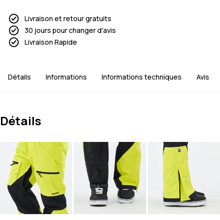
Livraison et retour gratuits
30 jours pour changer d'avis
Livraison Rapide
Détails
Informations
Informations techniques
Avis
Détails