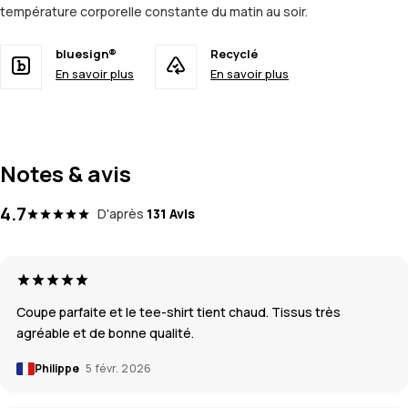
température corporelle constante du matin au soir.
bluesign®
Recyclé
En savoir plus
En savoir plus
Notes & avis
4.7
D'après
131 Avis
Coupe parfaite et le tee-shirt tient chaud. Tissus très
agréable et de bonne qualité.
Philippe
5 févr. 2026