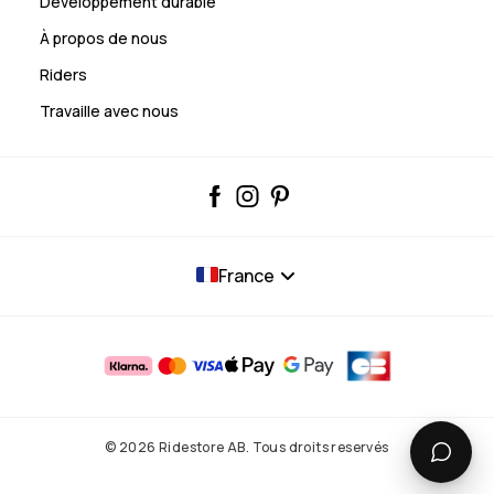
Développement durable
À propos de nous
Riders
Travaille avec nous
France
© 2026 Ridestore AB. Tous droits reservés