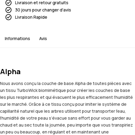
Livraison et retour gratuits
30 jours pour changer d'avis
Livraison Rapide
Informations
Avis
Alpha
Nous avons conçu la couche de base Alpha de toutes pièces avec
un tissu TurboWick biomimétique pour créer les couches de base
les plus respirantes et qui évacuent le plus efficacement l’humidité
sur le marché. Grâce à ce tissu conçu pour imiter le système de
capillarité naturel que les arbres utilisent pour transporter l’eau,
l’humidité de votre peau s’évacue sans effort pour vous garder au
chaud et au sec toute la journée, peu importe que vous transpiriez
un peu ou beaucoup, en régulant et en maintenant une