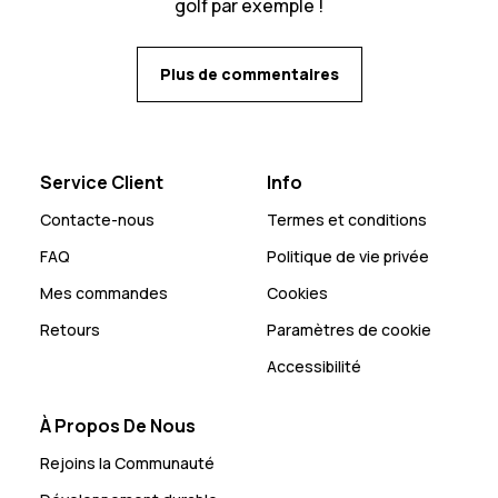
golf par exemple !
Plus de commentaires
Service Client
Info
Contacte-nous
Termes et conditions
FAQ
Politique de vie privée
Mes commandes
Cookies
Retours
Paramètres de cookie
Accessibilité
À Propos De Nous
Rejoins la Communauté