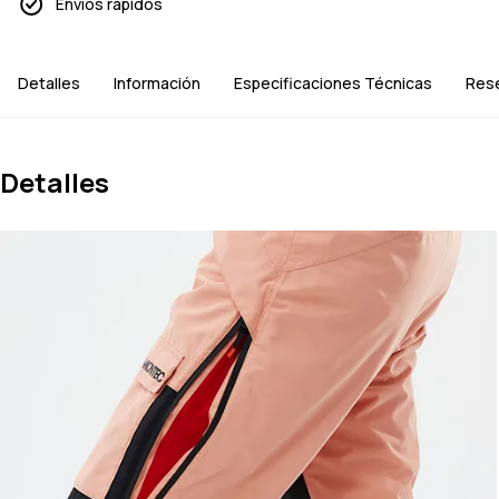
Envíos rápidos
Detalles
Información
Especificaciones Técnicas
Res
Detalles