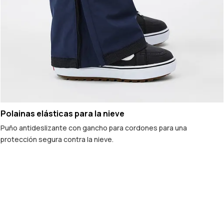
Polainas elásticas para la nieve
Puño antideslizante con gancho para cordones para una
protección segura contra la nieve.