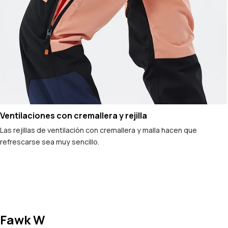
Ventilaciones con cremallera y rejilla
Las rejillas de ventilación con cremallera y malla hacen que
refrescarse sea muy sencillo.
Fawk W