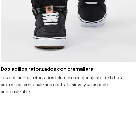
Dobladillos reforzados con cremallera
Los dobladillos reforzados brindan un mejor ajuste de la bota,
protección personalizada contra la nieve y un aspecto
personalizable.