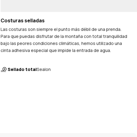
Costuras selladas
Las costuras son siempre el punto más débil de una prenda.
Para que puedas disfrutar de la montaña con total tranquilidad
bajo las peores condiciones climáticas, hemos utilizado una
cinta adhesiva especial que impide la entrada de agua.
Sellado total
Sealon