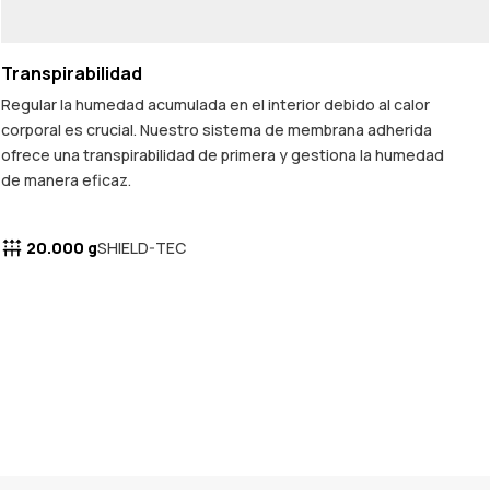
Transpirabilidad
Regular la humedad acumulada en el interior debido al calor
corporal es crucial. Nuestro sistema de membrana adherida
ofrece una transpirabilidad de primera y gestiona la humedad
de manera eficaz.
20.000 g
SHIELD-TEC