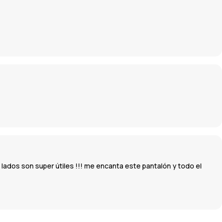
lados son super útiles !!! me encanta este pantalón y todo el