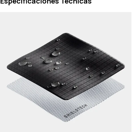
Especificaciones Técnicas