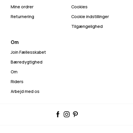
Mine ordrer
Cookies
Returnering
Cookie indstillinger
Tilgængelighed
Om
Join Fællesskabet
Bæredygtighed
Om
Riders
Arbejd med os