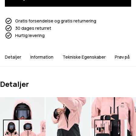
Gratis forsendelse og gratis returnering
30 dages returret
Hurtig levering
Detaljer
Information
Tekniske Egenskaber
Prøv på
Detaljer