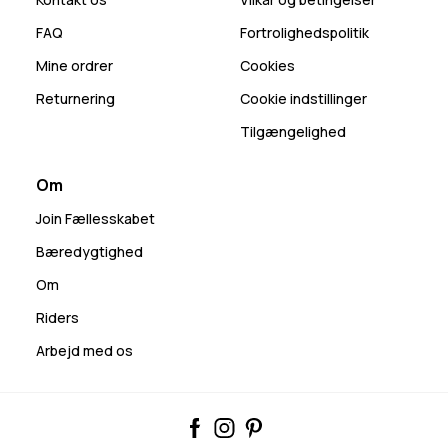
FAQ
Fortrolighedspolitik
Mine ordrer
Cookies
Returnering
Cookie indstillinger
Tilgængelighed
Om
Join Fællesskabet
Bæredygtighed
Om
Riders
Arbejd med os