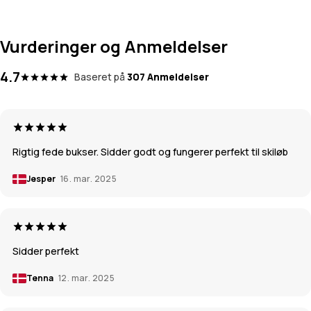
Vurderinger og Anmeldelser
4.7
Baseret på
307 Anmeldelser
Rigtig fede bukser. Sidder godt og fungerer perfekt til skiløb
Jesper
16. mar. 2025
Sidder perfekt
Tenna
12. mar. 2025