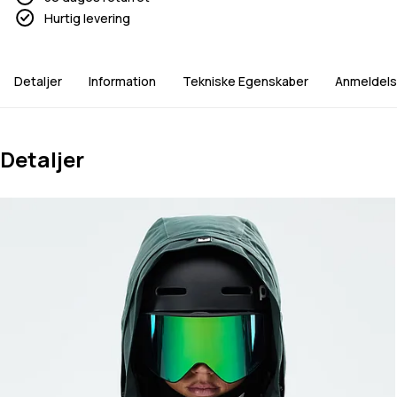
Hurtig levering
Detaljer
Information
Tekniske Egenskaber
Anmeldels
Detaljer