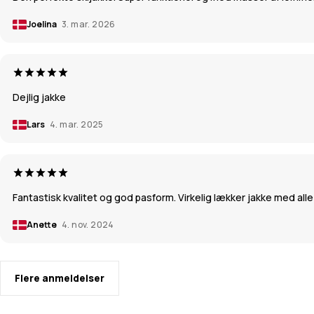
Joelina
3. mar. 2026
Dejlig jakke
Lars
4. mar. 2025
Fantastisk kvalitet og god pasform. Virkelig lækker jakke med alle
Anette
4. nov. 2024
Flere anmeldelser