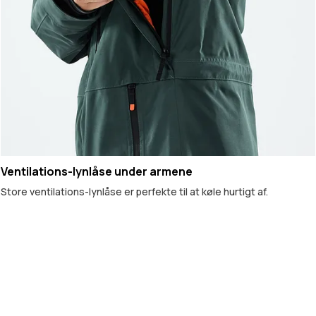
Ventilations-lynlåse under armene
Store ventilations-lynlåse er perfekte til at køle hurtigt af.