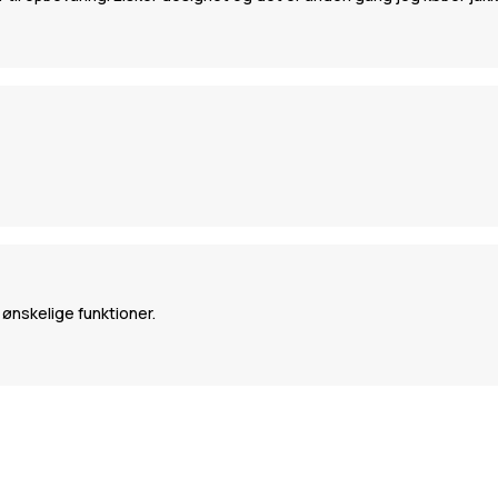
 ønskelige funktioner.