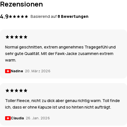
Rezensionen
4.9
Basierend auf
8 Bewertungen
Normal geschnitten, extrem angenehmes Tragegefühl und
sehr gute Qualität. Mit der Fawk-Jacke zusammen extrem
warm.
Nadine
20. März 2026
Toller Fleece, nicht zu dick aber genau richtig warm. Toll finde
ich, dass er ohne Kapuze ist und so hinten nicht aufträgt.
Claudia
26. Jan. 2026