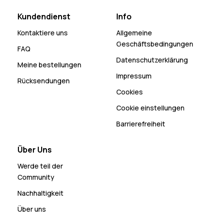
Kundendienst
Info
Kontaktiere uns
Allgemeine
Geschäftsbedingungen
FAQ
Datenschutzerklärung
Meine bestellungen
Impressum
Rücksendungen
Cookies
Cookie einstellungen
Barrierefreiheit
Über Uns
Werde teil der
Community
Nachhaltigkeit
Über uns