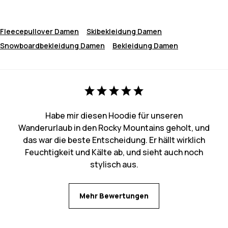
Fleecepullover Damen
Skibekleidung Damen
Snowboardbekleidung Damen
Bekleidung Damen
Habe mir diesen Hoodie für unseren
Wanderurlaub in den Rocky Mountains geholt, und
das war die beste Entscheidung. Er hällt wirklich
Feuchtigkeit und Kälte ab, und sieht auch noch
stylisch aus.
Mehr Bewertungen