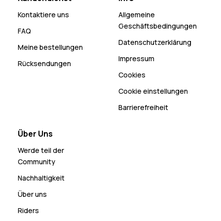
Kontaktiere uns
Allgemeine
Geschäftsbedingungen
FAQ
Datenschutzerklärung
Meine bestellungen
Impressum
Rücksendungen
Cookies
Cookie einstellungen
Barrierefreiheit
Über Uns
Werde teil der
Community
Nachhaltigkeit
Über uns
Riders