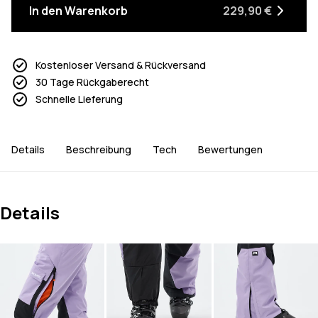
In den Warenkorb
229,90 €
Kostenloser Versand & Rückversand
30 Tage Rückgaberecht
Schnelle Lieferung
Details
Beschreibung
Tech
Bewertungen
Details