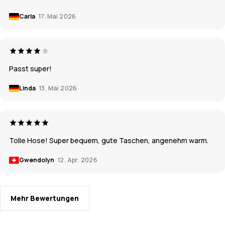
Carla
17. Mai 2026
Passt super!
Linda
13. Mai 2026
Tolle Hose! Super bequem, gute Taschen, angenehm warm.
Gwendolyn
12. Apr. 2026
Mehr Bewertungen