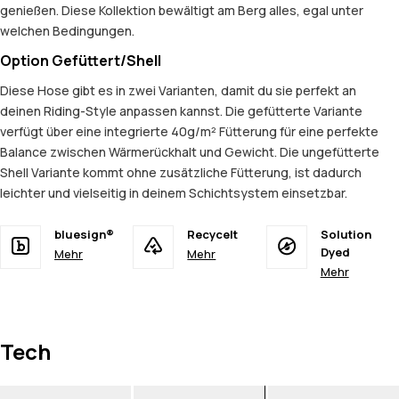
genießen. Diese Kollektion bewältigt am Berg alles, egal unter
welchen Bedingungen.
Option Gefüttert/Shell
Diese Hose gibt es in zwei Varianten, damit du sie perfekt an
deinen Riding-Style anpassen kannst. Die gefütterte Variante
verfügt über eine integrierte 40g/m² Fütterung für eine perfekte
Balance zwischen Wärmerückhalt und Gewicht. Die ungefütterte
Shell Variante kommt ohne zusätzliche Fütterung, ist dadurch
leichter und vielseitig in deinem Schichtsystem einsetzbar.
bluesign®
Recycelt
Solution
Dyed
Mehr
Mehr
Mehr
Tech