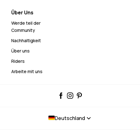
Über Uns
Werde teil der
Community
Nachhaltigkeit
Über uns
Riders
Arbeite mit uns
Deutschland