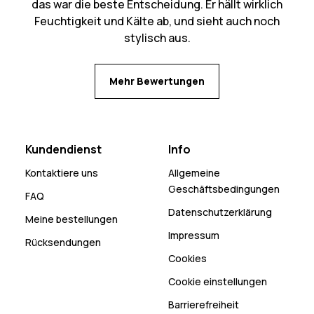
das war die beste Entscheidung. Er hällt wirklich
Feuchtigkeit und Kälte ab, und sieht auch noch
stylisch aus.
Mehr Bewertungen
Kundendienst
Info
Kontaktiere uns
Allgemeine
Geschäftsbedingungen
FAQ
Datenschutzerklärung
Meine bestellungen
Impressum
Rücksendungen
Cookies
Cookie einstellungen
Barrierefreiheit