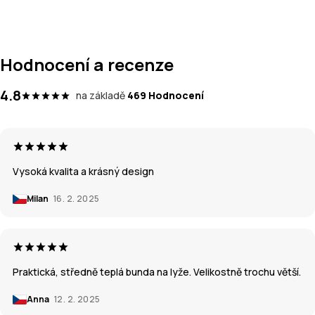
Hodnocení a recenze
4.8
na základě
469 Hodnocení
Vysoká kvalita a krásný design
Milan
16. 2. 2025
Praktická, středně teplá bunda na lyže. Velikostně trochu větší.
Anna
12. 2. 2025