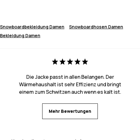
Snowboardbekleidung Damen
Snowboardhosen Damen
Bekleidung Damen
Die Jacke passt in allen Belangen. Der
Wärmehaushalt ist sehr Effizienz und bringt
einem zum Schwitzen auch wenn es kalt ist.
Mehr Bewertungen