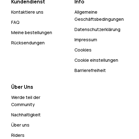
Kundendienst
Info
Kontaktiere uns
Allgemeine
Geschäftsbedingungen
FAQ
Datenschutzerklärung
Meine bestellungen
Impressum
Rücksendungen
Cookies
Cookie einstellungen
Barrierefreiheit
Über Uns
Werde teil der
Community
Nachhaltigkeit
Über uns
Riders