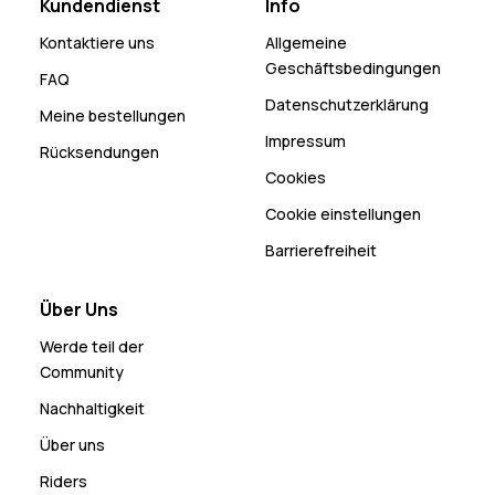
Kundendienst
Info
Kontaktiere uns
Allgemeine
Geschäftsbedingungen
FAQ
Datenschutzerklärung
Meine bestellungen
Impressum
Rücksendungen
Cookies
Cookie einstellungen
Barrierefreiheit
Über Uns
Werde teil der
Community
Nachhaltigkeit
Über uns
Riders