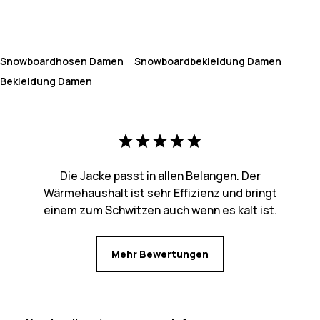
Snowboardhosen Damen
Snowboardbekleidung Damen
Bekleidung Damen
Die Jacke passt in allen Belangen. Der
Wärmehaushalt ist sehr Effizienz und bringt
einem zum Schwitzen auch wenn es kalt ist.
Mehr Bewertungen