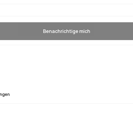
Benachrichtige mich
ngen