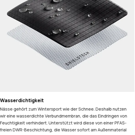
Wasserdichtigkeit
Nässe gehört zum Wintersport wie der Schnee. Deshalb nutzen
wir eine wasserdichte Verbundmembran, die das Eindringen von
Feuchtigkeit verhindert. Unterstützt wird diese von einer PFAS-
freien DWR-Beschichtung, die Wasser sofort am Außenmaterial