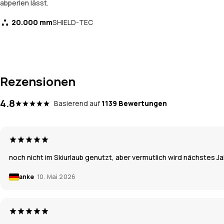
abperlen lässt.
20.000 mm
SHIELD-TEC
Rezensionen
4.8
Basierend auf
1139 Bewertungen
noch nicht im Skiurlaub genutzt, aber vermutlich wird nächstes 
anke
10. Mai 2026