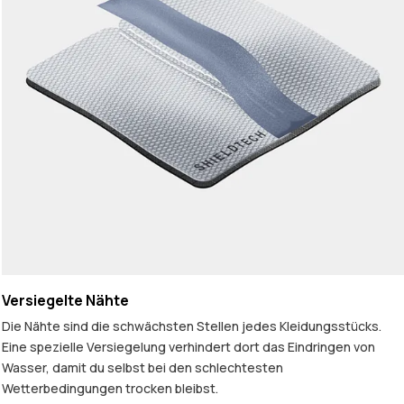
Versiegelte Nähte
Die Nähte sind die schwächsten Stellen jedes Kleidungsstücks.
Eine spezielle Versiegelung verhindert dort das Eindringen von
Wasser, damit du selbst bei den schlechtesten
Wetterbedingungen trocken bleibst.