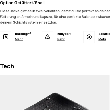
Option Gefüttert/Shell
Diese Jacke gibt es in zwei Varianten, damit du sie perfekt an dein
Fütterung an Ärmeln und Kapuze, für eine perfekte Balance zwischen
deinem Schichtsystem einsetzbar.
bluesign®
Recycelt
Soluti
Mehr
Mehr
Mehr
Tech