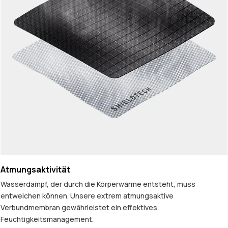
Atmungsaktivität
Wasserdampf, der durch die Körperwärme entsteht, muss
entweichen können. Unsere extrem atmungsaktive
Verbundmembran gewährleistet ein effektives
Feuchtigkeitsmanagement.