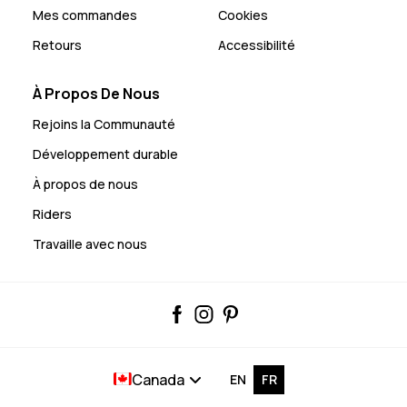
Mes commandes
Cookies
Retours
Accessibilité
À Propos De Nous
Rejoins la Communauté
Développement durable
À propos de nous
Riders
Travaille avec nous
Canada
EN
FR