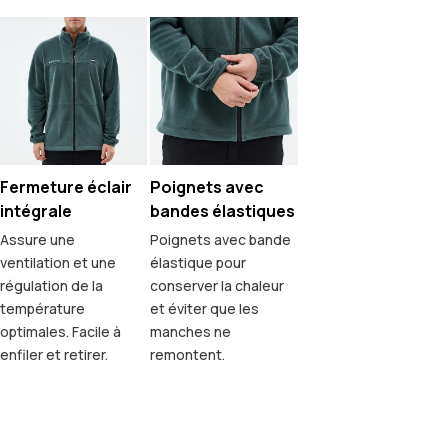
Fermeture éclair
Poignets avec
intégrale
bandes élastiques
Assure une
Poignets avec bande
ventilation et une
élastique pour
régulation de la
conserver la chaleur
température
et éviter que les
optimales. Facile à
manches ne
enfiler et retirer.
remontent.