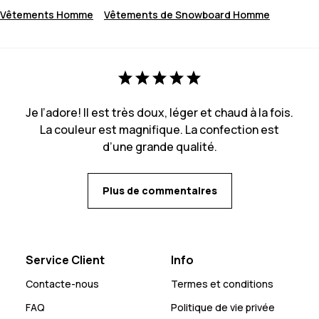
Vêtements Homme
Vêtements de Snowboard Homme
Je l’adore! Il est très doux, léger et chaud à la fois.
La couleur est magnifique. La confection est
d’une grande qualité.
Plus de commentaires
Service Client
Info
Contacte-nous
Termes et conditions
FAQ
Politique de vie privée