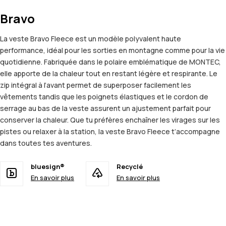
Bravo
La veste Bravo Fleece est un modèle polyvalent haute
performance, idéal pour les sorties en montagne comme pour la vie
quotidienne. Fabriquée dans le polaire emblématique de MONTEC,
elle apporte de la chaleur tout en restant légère et respirante. Le
zip intégral à l’avant permet de superposer facilement les
vêtements tandis que les poignets élastiques et le cordon de
serrage au bas de la veste assurent un ajustement parfait pour
conserver la chaleur. Que tu préfères enchaîner les virages sur les
pistes ou relaxer à la station, la veste Bravo Fleece t’accompagne
dans toutes tes aventures.
bluesign®
Recyclé
En savoir plus
En savoir plus