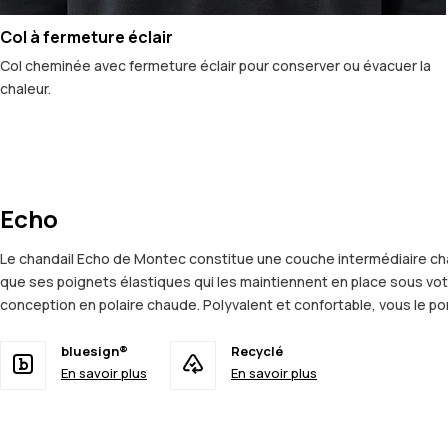
Col à fermeture éclair
Col cheminée avec fermeture éclair pour conserver ou évacuer la
chaleur.
Echo
Le chandail Echo de Montec constitue une couche intermédiaire chau
que ses poignets élastiques qui les maintiennent en place sous votre 
conception en polaire chaude. Polyvalent et confortable, vous le po
bluesign®
Recyclé
En savoir plus
En savoir plus