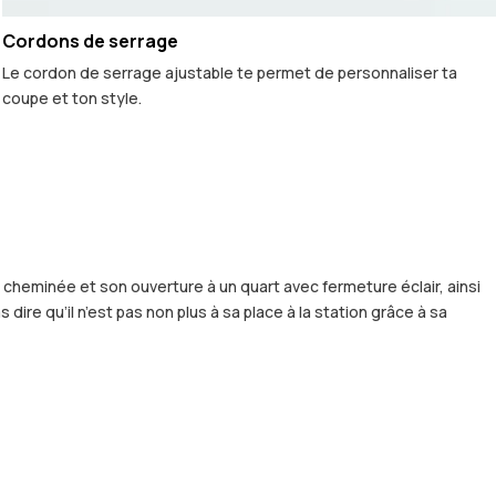
Cordons de serrage
Le cordon de serrage ajustable te permet de personnaliser ta
coupe et ton style.
heminée et son ouverture à un quart avec fermeture éclair, ainsi
ire qu’il n’est pas non plus à sa place à la station grâce à sa