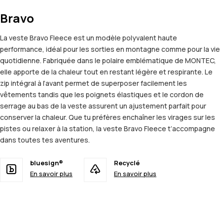
Bravo
La veste Bravo Fleece est un modèle polyvalent haute
performance, idéal pour les sorties en montagne comme pour la vie
quotidienne. Fabriquée dans le polaire emblématique de MONTEC,
elle apporte de la chaleur tout en restant légère et respirante. Le
zip intégral à l’avant permet de superposer facilement les
vêtements tandis que les poignets élastiques et le cordon de
serrage au bas de la veste assurent un ajustement parfait pour
conserver la chaleur. Que tu préfères enchaîner les virages sur les
pistes ou relaxer à la station, la veste Bravo Fleece t’accompagne
dans toutes tes aventures.
bluesign®
Recyclé
En savoir plus
En savoir plus