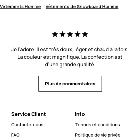
Vêtements Homme
Vêtements de Snowboard Homme
Je l’adore! Il est très doux, léger et chaud à la fois.
La couleur est magnifique. La confection est
d’une grande qualité.
Plus de commentaires
Service Client
Info
Contacte-nous
Termes et conditions
FAQ
Politique de vie privée