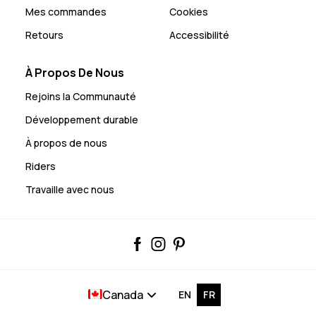
Mes commandes
Cookies
Retours
Accessibilité
À Propos De Nous
Rejoins la Communauté
Développement durable
À propos de nous
Riders
Travaille avec nous
Canada
EN
FR