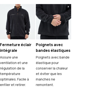
Fermeture éclair
Poignets avec
intégrale
bandes élastiques
Assure une
Poignets avec bande
ventilation et une
élastique pour
régulation de la
conserver la chaleur
température
et éviter que les
optimales. Facile à
manches ne
enfiler et retirer.
remontent.