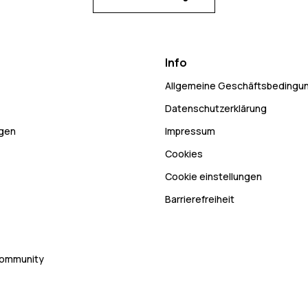
Info
Allgemeine Geschäftsbedingu
Datenschutzerklärung
ngen
Impressum
Cookies
Cookie einstellungen
Barrierefreiheit
Community