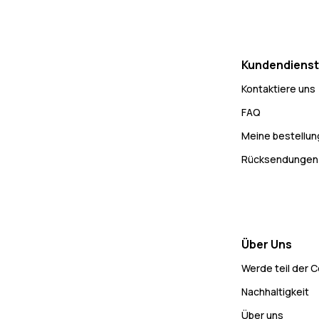
Kundendienst
Kontaktiere uns
FAQ
Meine bestellu
Rücksendungen
Über Uns
Werde teil der 
Nachhaltigkeit
Über uns