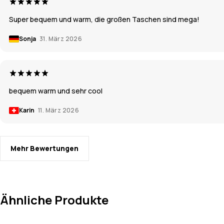
Super bequem und warm, die großen Taschen sind mega!
Sonja
31. März 2026
bequem warm und sehr cool
Karin
11. März 2026
Mehr Bewertungen
Ähnliche Produkte