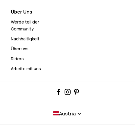
Über Uns
Werde teil der
Community
Nachhaltigkeit
Über uns
Riders
Arbeite mit uns
Austria