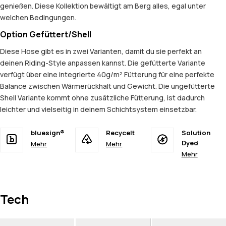
genießen. Diese Kollektion bewältigt am Berg alles, egal unter
welchen Bedingungen.
Option Gefüttert/Shell
Diese Hose gibt es in zwei Varianten, damit du sie perfekt an
deinen Riding-Style anpassen kannst. Die gefütterte Variante
verfügt über eine integrierte 40g/m² Fütterung für eine perfekte
Balance zwischen Wärmerückhalt und Gewicht. Die ungefütterte
Shell Variante kommt ohne zusätzliche Fütterung, ist dadurch
leichter und vielseitig in deinem Schichtsystem einsetzbar.
bluesign®
Recycelt
Solution
Dyed
Mehr
Mehr
Mehr
Tech