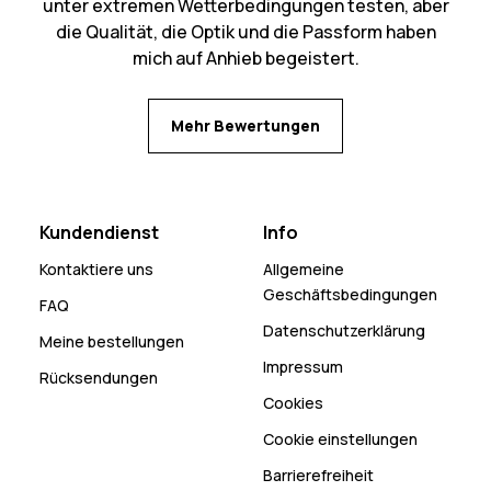
unter extremen Wetterbedingungen testen, aber
die Qualität, die Optik und die Passform haben
mich auf Anhieb begeistert.
Mehr Bewertungen
Kundendienst
Info
Kontaktiere uns
Allgemeine
Geschäftsbedingungen
FAQ
Datenschutzerklärung
Meine bestellungen
Impressum
Rücksendungen
Cookies
Cookie einstellungen
Barrierefreiheit