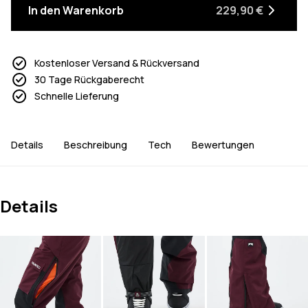
In den Warenkorb
229,90 €
Kostenloser Versand & Rückversand
30 Tage Rückgaberecht
Schnelle Lieferung
Details
Beschreibung
Tech
Bewertungen
Details