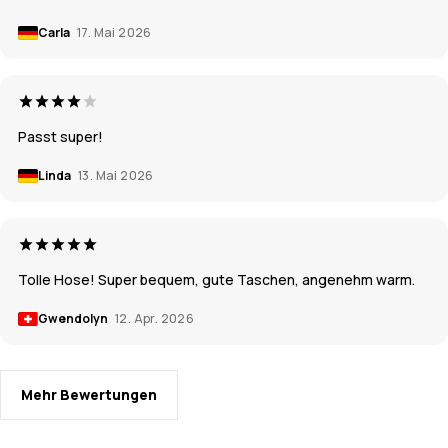
Carla
17. Mai 2026
Passt super!
Linda
13. Mai 2026
Tolle Hose! Super bequem, gute Taschen, angenehm warm.
Gwendolyn
12. Apr. 2026
Mehr Bewertungen