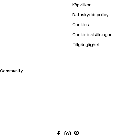
Köpvillkor
Dataskyddspolicy
Cookies
Cookie inställningar
Tillgänglighet
rt Community