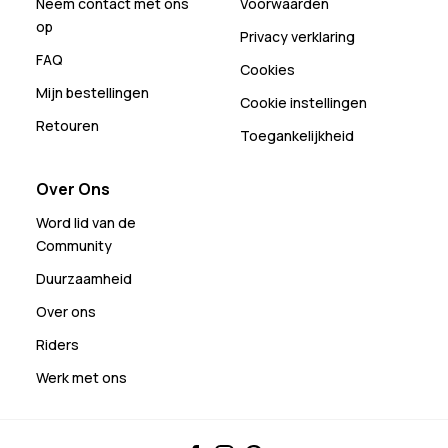
Neem contact met ons
Voorwaarden
op
Privacy verklaring
FAQ
Cookies
Mijn bestellingen
Cookie instellingen
Retouren
Toegankelijkheid
Over Ons
Word lid van de
Community
Duurzaamheid
Over ons
Riders
Werk met ons