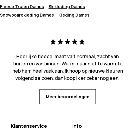
Fleece Truien Dames
Skikleding Dames
Snowboardkleding Dames
Kleding Dames
Heerlijke fleece, maat valt normaal, zacht van
buiten en van binnen. Warm maar niet te warm. Ik
heb hem heel vaak aan. Ik hoop op nieuwe kleuren
volgend seizoen, dan koop ik er zeker nog een.
Meer beoordelingen
Klantenservice
Info