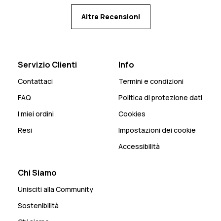
Altre Recensioni
Servizio Clienti
Info
Contattaci
Termini e condizioni
FAQ
Politica di protezione dati
I miei ordini
Cookies
Resi
Impostazioni dei cookie
Accessibilità
Chi Siamo
Unisciti alla Community
Sostenibilità