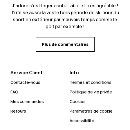
J’adore c’est léger confortable et très agréable !
J’utilise aussi la veste hors période de ski pour du
sport en extérieur par mauvais temps comme le
golf par exemple !
Plus de commentaires
Service Client
Info
Contacte-nous
Termes et conditions
FAQ
Politique de vie privée
Mes commandes
Cookies
Retours
Paramètres de cookie
Accessibilité