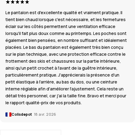
Le pantalon est d'excellente qualité et vraiment pratique. Il
tient bien chaud lorsque c'est nécessaire, et les fermetures
éclair sur les côtés permettent une ventilation efficace
lorsqu'il fait plus doux comme au printemps. Les poches sont
également bien pensées, en nombre suffisant et idéalement
placées. Le bas du pantalon est également très bien conçu
sur le plan technique, avec une protection efficace contre le
frottement des skis et chaussures sur la partie intérieure,
ainsi qu'un petit crochet à l'avant de la guêtre intérieure,
particulièrement pratique. J'apprécierais la présence d'un
petit élastique à l'arrière, au bas du dos, ou une ceinture
interne réglable afin d'améliorer l'ajustement. Cela reste un
détail très personnel, car j'ai la taille fine. Bravo et merci pour
le rapport qualité-prix de vos produits.
Colisdepot
18 avr. 2026