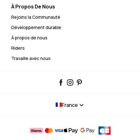
À Propos De Nous
Rejoins la Communauté
Développement durable
À propos de nous
Riders
Travaille avec nous
France