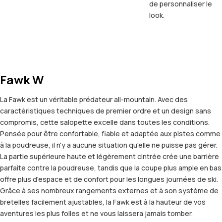
de personnaliser le
look.
Fawk W
La Fawk est un véritable prédateur all-mountain. Avec des
caractéristiques techniques de premier ordre et un design sans
compromis, cette salopette excelle dans toutes les conditions.
Pensée pour être confortable, fiable et adaptée aux pistes comme
à la poudreuse, il n'y a aucune situation qu'elle ne puisse pas gérer.
La partie supérieure haute et légèrement cintrée crée une barrière
parfaite contre la poudreuse, tandis que la coupe plus ample en bas
offre plus d'espace et de confort pour les longues journées de ski.
Grâce à ses nombreux rangements externes et à son système de
bretelles facilement ajustables, la Fawk est à la hauteur de vos
aventures les plus folles et ne vous laissera jamais tomber.