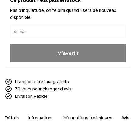
Pas d'inquiétude, on te dira quand il sera de nouveau
disponible
Oui, je veux rejoindre
M’avertir
Livraison et retour gratuits
30 jours pour changer d'avis
Livraison Rapide
Détails
Informations
Informations techniques
Avis