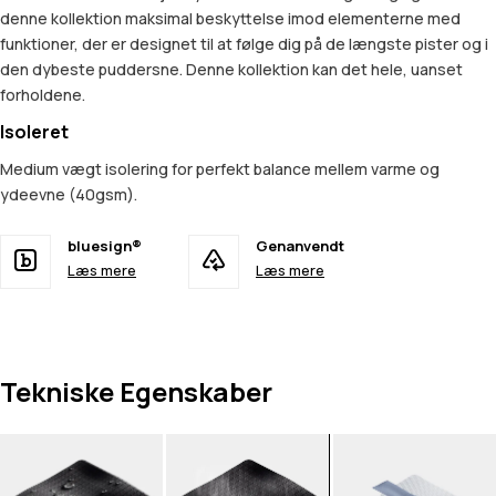
denne kollektion maksimal beskyttelse imod elementerne med
funktioner, der er designet til at følge dig på de længste pister og i
den dybeste puddersne. Denne kollektion kan det hele, uanset
forholdene.
Isoleret
Medium vægt isolering for perfekt balance mellem varme og
ydeevne (40gsm).
bluesign®
Genanvendt
Læs mere
Læs mere
Tekniske Egenskaber