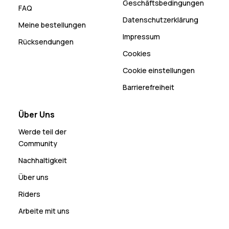
Geschäftsbedingungen
FAQ
Datenschutzerklärung
Meine bestellungen
Impressum
Rücksendungen
Cookies
Cookie einstellungen
Barrierefreiheit
Über Uns
Werde teil der
Community
Nachhaltigkeit
Über uns
Riders
Arbeite mit uns