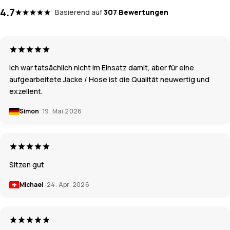
4.7
Basierend auf
307 Bewertungen
Ich war tatsächlich nicht im Einsatz damit, aber für eine
aufgearbeitete Jacke / Hose ist die Qualität neuwertig und
exzellent.
Simon
19. Mai 2026
Sitzen gut
Michael
24. Apr. 2026