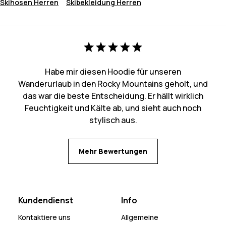
Skihosen Herren
Skibekleidung Herren
Habe mir diesen Hoodie für unseren
Wanderurlaub in den Rocky Mountains geholt, und
das war die beste Entscheidung. Er hällt wirklich
Feuchtigkeit und Kälte ab, und sieht auch noch
stylisch aus.
Mehr Bewertungen
Kundendienst
Info
Kontaktiere uns
Allgemeine