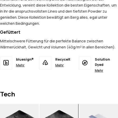
Entwicklung, vereint diese Kollektion die besten Eigenschaften, um
in ihr die anspruchsvollsten Lines und den tiefsten Powder zu
genießen. Diese Kollektion bewältigt am Berg alles, egal unter
welchen Bedingungen.
Gefüttert
Mittelschwere Fütterung für die perfekte Balance zwischen
Wärmerückhalt, Gewicht und Volumen (40g/m² in allen Bereichen).
bluesign®
Recycelt
Solution
Dyed
Mehr
Mehr
Mehr
Tech