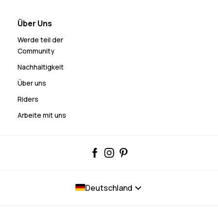
Über Uns
Werde teil der
Community
Nachhaltigkeit
Über uns
Riders
Arbeite mit uns
Deutschland