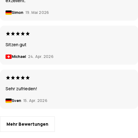
exzellent.
Simon
19. Mai 2026
Sitzen gut
Michael
24. Apr. 2026
Sehr zufrieden!
Sven
15. Apr. 2026
Mehr Bewertungen