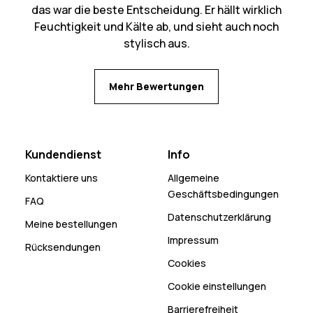
das war die beste Entscheidung. Er hällt wirklich
Feuchtigkeit und Kälte ab, und sieht auch noch
stylisch aus.
Mehr Bewertungen
Kundendienst
Info
Kontaktiere uns
Allgemeine
Geschäftsbedingungen
FAQ
Datenschutzerklärung
Meine bestellungen
Impressum
Rücksendungen
Cookies
Cookie einstellungen
Barrierefreiheit