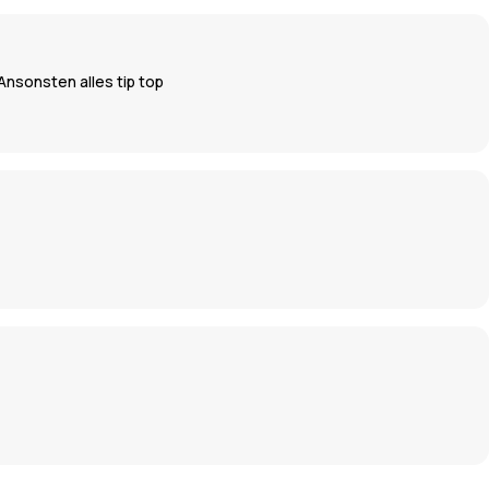
Ansonsten alles tip top