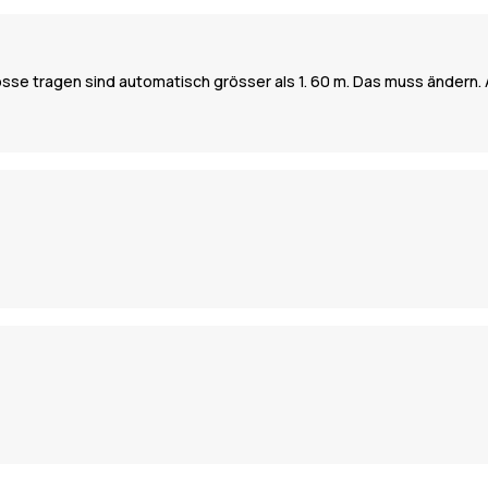
össe tragen sind automatisch grösser als 1. 60 m. Das muss ändern. 