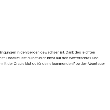
edingungen in den Bergen gewachsen ist. Dank des leichten
t. Dabei musst du natürlich nicht auf den Wetterschutz und
 – mit der Oracle bist du für deine kommenden Powder-Abenteuer