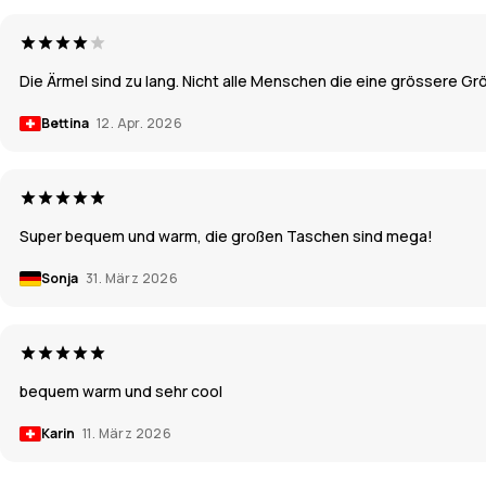
Die Ärmel sind zu lang. Nicht alle Menschen die eine grössere Gr
Bettina
12. Apr. 2026
Super bequem und warm, die großen Taschen sind mega!
Sonja
31. März 2026
bequem warm und sehr cool
Karin
11. März 2026