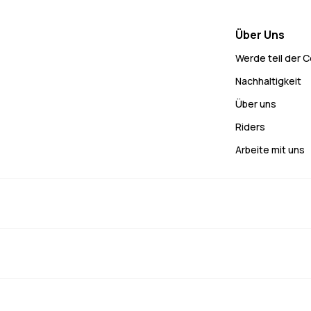
Über Uns
Werde teil der 
Nachhaltigkeit
Über uns
Riders
Arbeite mit uns