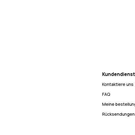
Kundendienst
Kontaktiere uns
FAQ
Meine bestellu
Rücksendungen