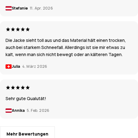
Stefanie
11. Apr. 2026
Die Jacke sieht toll aus und das Material hält einen trocken,
auch bei starkem Schneefall. Allerdings ist sie mir etwas zu
kalt, wenn man sich nicht bewegt oder an kälteren Tagen.
Julia
4. März 2026
Sehr gute Qualutät!
Annika
5. Feb. 2026
Mehr Bewertungen