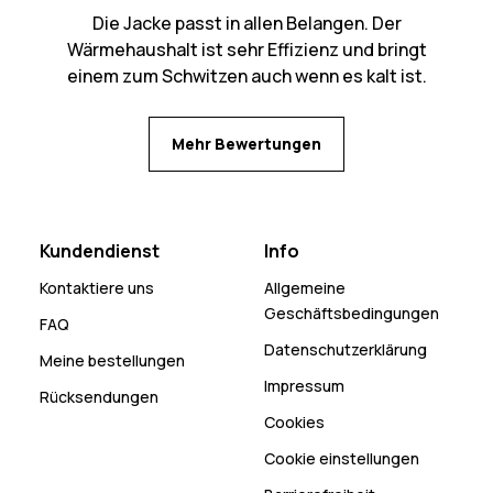
Die Jacke passt in allen Belangen. Der
Wärmehaushalt ist sehr Effizienz und bringt
einem zum Schwitzen auch wenn es kalt ist.
Mehr Bewertungen
Kundendienst
Info
Kontaktiere uns
Allgemeine
Geschäftsbedingungen
FAQ
Datenschutzerklärung
Meine bestellungen
Impressum
Rücksendungen
Cookies
Cookie einstellungen