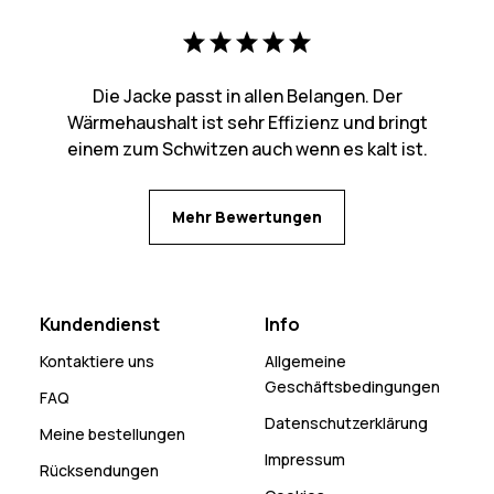
Die Jacke passt in allen Belangen. Der
Wärmehaushalt ist sehr Effizienz und bringt
einem zum Schwitzen auch wenn es kalt ist.
Mehr Bewertungen
Kundendienst
Info
Kontaktiere uns
Allgemeine
Geschäftsbedingungen
FAQ
Datenschutzerklärung
Meine bestellungen
Impressum
Rücksendungen