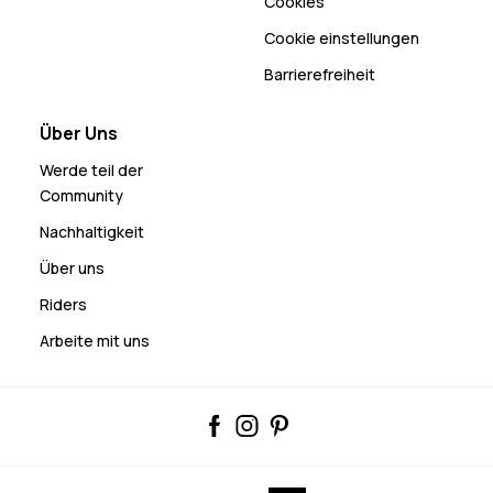
Cookies
Cookie einstellungen
Barrierefreiheit
Über Uns
Werde teil der
Community
Nachhaltigkeit
Über uns
Riders
Arbeite mit uns