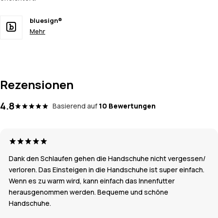
bluesign®
Mehr
Rezensionen
4.8
Basierend auf
10 Bewertungen
Dank den Schlaufen gehen die Handschuhe nicht vergessen/
verloren. Das Einsteigen in die Handschuhe ist super einfach.
Wenn es zu warm wird, kann einfach das Innenfutter
herausgenommen werden. Bequeme und schöne
Handschuhe.