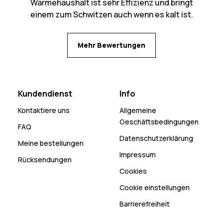
Wärmehaushalt ist sehr Effizienz und bringt
einem zum Schwitzen auch wenn es kalt ist.
Mehr Bewertungen
Kundendienst
Info
Kontaktiere uns
Allgemeine
Geschäftsbedingungen
FAQ
Datenschutzerklärung
Meine bestellungen
Impressum
Rücksendungen
Cookies
Cookie einstellungen
Barrierefreiheit