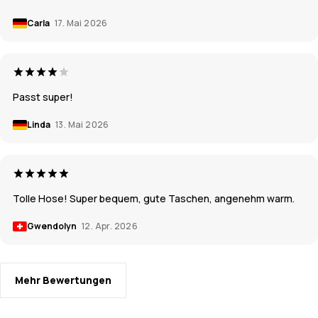
Carla
17. Mai 2026
Passt super!
Linda
13. Mai 2026
Tolle Hose! Super bequem, gute Taschen, angenehm warm.
Gwendolyn
12. Apr. 2026
Mehr Bewertungen