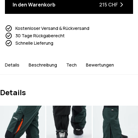
In den Warenkorb
215 CHF
Kostenloser Versand & Rückversand
30 Tage Rückgaberecht
Schnelle Lieferung
Details
Beschreibung
Tech
Bewertungen
Details