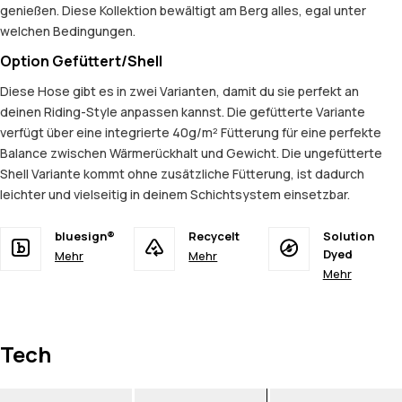
genießen. Diese Kollektion bewältigt am Berg alles, egal unter
welchen Bedingungen.
Option Gefüttert/Shell
Diese Hose gibt es in zwei Varianten, damit du sie perfekt an
deinen Riding-Style anpassen kannst. Die gefütterte Variante
verfügt über eine integrierte 40g/m² Fütterung für eine perfekte
Balance zwischen Wärmerückhalt und Gewicht. Die ungefütterte
Shell Variante kommt ohne zusätzliche Fütterung, ist dadurch
leichter und vielseitig in deinem Schichtsystem einsetzbar.
bluesign®
Recycelt
Solution
Dyed
Mehr
Mehr
Mehr
Tech