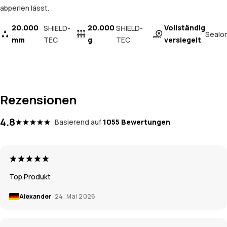
abperlen lässt.
20.000
20.000
Vollständig
SHIELD-
SHIELD-
Sealo
mm
TEC
g
TEC
versiegelt
Rezensionen
4.8
Basierend auf
1055 Bewertungen
Top Produkt
Alexander
24. Mai 2026