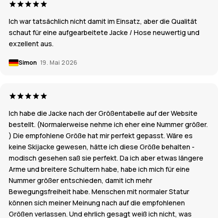
Ich war tatsächlich nicht damit im Einsatz, aber die Qualität
schaut für eine aufgearbeitete Jacke / Hose neuwertig und
exzellent aus.
Simon
19. Mai 2026
Ich habe die Jacke nach der Größentabelle auf der Website
bestellt. (Normalerweise nehme ich eher eine Nummer größer.
) Die empfohlene Größe hat mir perfekt gepasst. Wäre es
keine Skijacke gewesen, hätte ich diese Größe behalten -
modisch gesehen saß sie perfekt. Da ich aber etwas längere
Arme und breitere Schultern habe, habe ich mich für eine
Nummer größer entschieden, damit ich mehr
Bewegungsfreiheit habe. Menschen mit normaler Statur
können sich meiner Meinung nach auf die empfohlenen
Größen verlassen. Und ehrlich gesagt weiß ich nicht, was