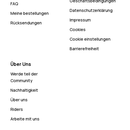
Geschäftsbedingungen
FAQ
Datenschutzerklärung
Meine bestellungen
Impressum
Rücksendungen
Cookies
Cookie einstellungen
Barrierefreiheit
Über Uns
Werde teil der
Community
Nachhaltigkeit
Über uns
Riders
Arbeite mit uns