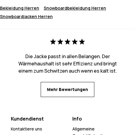
Bekleidung Herren
Snowboardbekleidung Herren
Snowboardjacken Herren
Die Jacke passt in allen Belangen. Der
Wärmehaushalt ist sehr Effizienz und bringt
einem zum Schwitzen auch wenn es kalt ist.
Mehr Bewertungen
Kundendienst
Info
Kontaktiere uns
Allgemeine