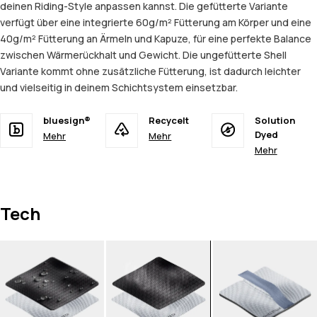
deinen Riding-Style anpassen kannst. Die gefütterte Variante
verfügt über eine integrierte 60g/m² Fütterung am Körper und eine
40g/m² Fütterung an Ärmeln und Kapuze, für eine perfekte Balance
zwischen Wärmerückhalt und Gewicht. Die ungefütterte Shell
Variante kommt ohne zusätzliche Fütterung, ist dadurch leichter
und vielseitig in deinem Schichtsystem einsetzbar.
bluesign®
Recycelt
Solution
Dyed
Mehr
Mehr
Mehr
Tech