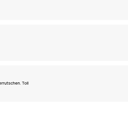
errutschen. Toll