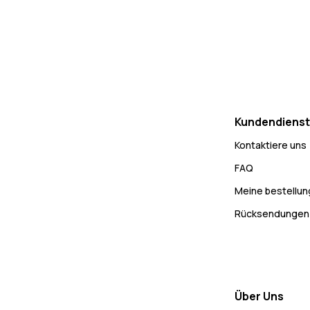
Kundendienst
Kontaktiere uns
FAQ
Meine bestellu
Rücksendungen
Über Uns