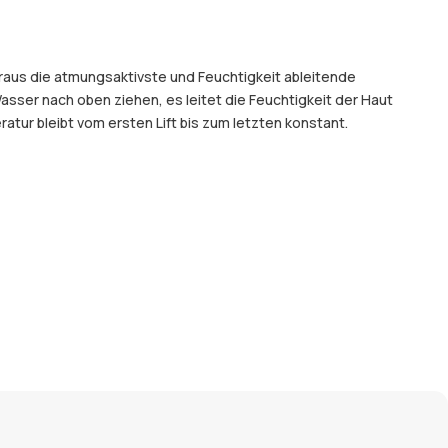
araus die atmungsaktivste und Feuchtigkeit ableitende
sser nach oben ziehen, es leitet die Feuchtigkeit der Haut
ur bleibt vom ersten Lift bis zum letzten konstant.