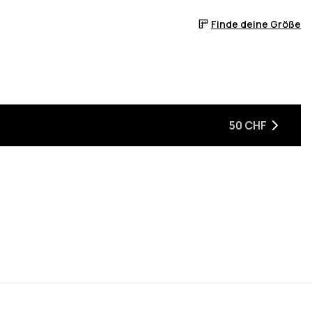
Finde deine Größe
50 CHF