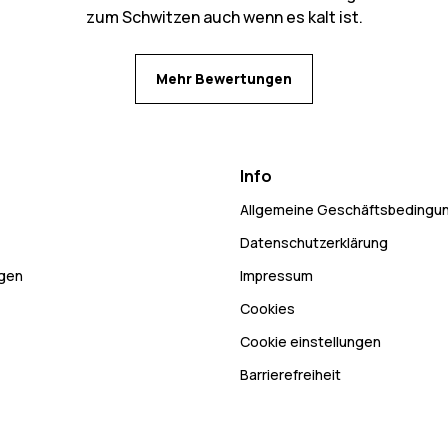
zum Schwitzen auch wenn es kalt ist.
Mehr Bewertungen
Info
Allgemeine Geschäftsbedingu
Datenschutzerklärung
ngen
Impressum
Cookies
Cookie einstellungen
Barrierefreiheit