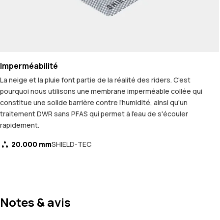
Imperméabilité
La neige et la pluie font partie de la réalité des riders. C'est
pourquoi nous utilisons une membrane imperméable collée qui
constitue une solide barrière contre l'humidité, ainsi qu'un
traitement DWR sans PFAS qui permet à l'eau de s'écouler
rapidement.
20.000 mm
SHIELD-TEC
Notes & avis