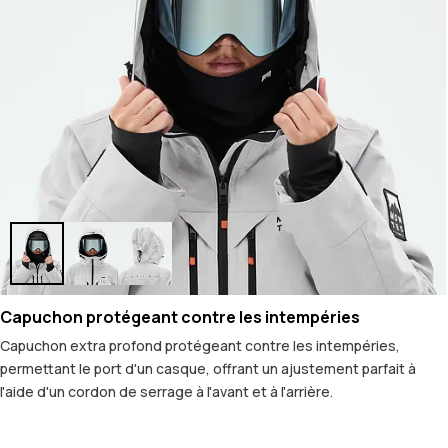
Capuchon protégeant contre les intempéries
Capuchon extra profond protégeant contre les intempéries,
permettant le port d'un casque, offrant un ajustement parfait à
l'aide d'un cordon de serrage à l'avant et à l'arrière.