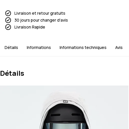
Livraison et retour gratuits
30 jours pour changer d'avis
Livraison Rapide
Détails
Informations
Informations techniques
Avis
Détails