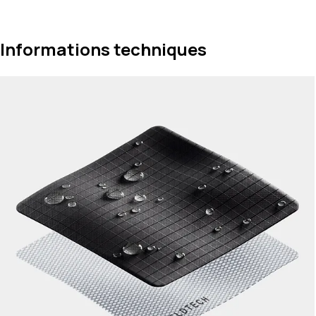
Informations techniques