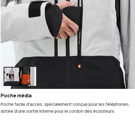
Poche média
Poche facile d'accès, spécialement conçue pour les téléphones,
dotée d'une sortie interne pour le cordon des écouteurs.