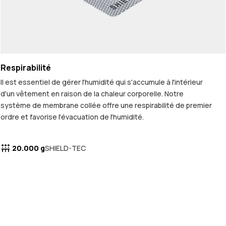
Respirabilité
Il est essentiel de gérer l'humidité qui s'accumule à l'intérieur
d'un vêtement en raison de la chaleur corporelle. Notre
système de membrane collée offre une respirabilité de premier
ordre et favorise l'évacuation de l'humidité.
20.000 g
SHIELD-TEC