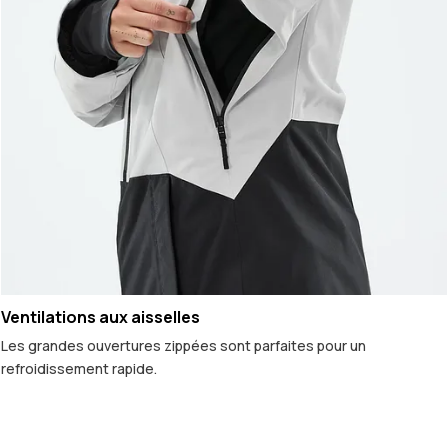
Ventilations aux aisselles
Les grandes ouvertures zippées sont parfaites pour un
refroidissement rapide.