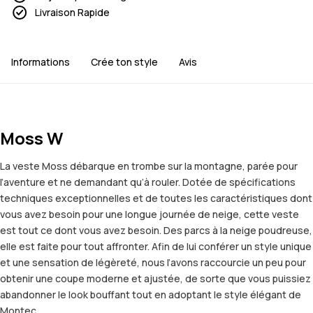
Livraison Rapide
Informations
Crée ton style
Avis
Moss W
La veste Moss débarque en trombe sur la montagne, parée pour
l’aventure et ne demandant qu’à rouler. Dotée de spécifications
techniques exceptionnelles et de toutes les caractéristiques dont
vous avez besoin pour une longue journée de neige, cette veste
est tout ce dont vous avez besoin. Des parcs à la neige poudreuse,
elle est faite pour tout affronter. Afin de lui conférer un style unique
et une sensation de légèreté, nous l’avons raccourcie un peu pour
obtenir une coupe moderne et ajustée, de sorte que vous puissiez
abandonner le look bouffant tout en adoptant le style élégant de
Montec.