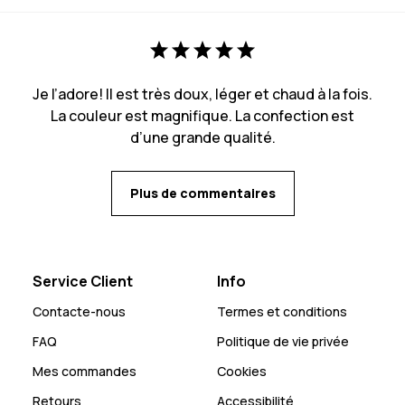
Je l’adore! Il est très doux, léger et chaud à la fois.
La couleur est magnifique. La confection est
d’une grande qualité.
Plus de commentaires
Service Client
Info
Contacte-nous
Termes et conditions
FAQ
Politique de vie privée
Mes commandes
Cookies
Retours
Accessibilité