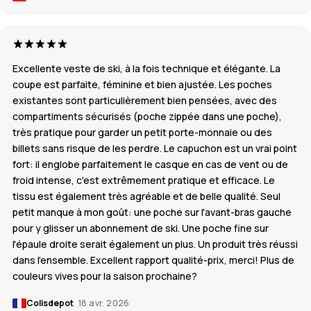
Excellente veste de ski, à la fois technique et élégante. La
coupe est parfaite, féminine et bien ajustée. Les poches
existantes sont particulièrement bien pensées, avec des
compartiments sécurisés (poche zippée dans une poche),
très pratique pour garder un petit porte-monnaie ou des
billets sans risque de les perdre. Le capuchon est un vrai point
fort: il englobe parfaitement le casque en cas de vent ou de
froid intense, c'est extrêmement pratique et efficace. Le
tissu est également très agréable et de belle qualité. Seul
petit manque à mon goût: une poche sur l'avant-bras gauche
pour y glisser un abonnement de ski. Une poche fine sur
l'épaule droite serait également un plus. Un produit très réussi
dans l'ensemble. Excellent rapport qualité-prix, merci! Plus de
couleurs vives pour la saison prochaine?
Colisdepot
18 avr. 2026