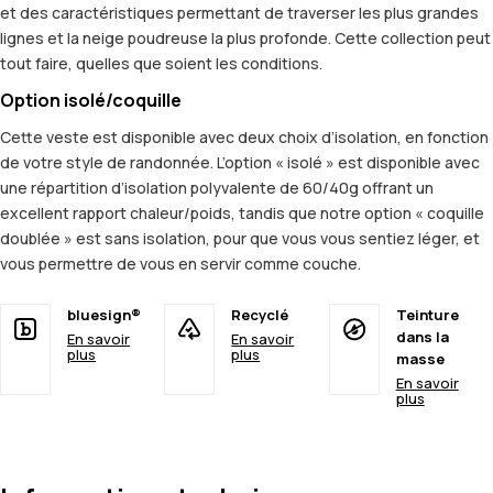
et des caractéristiques permettant de traverser les plus grandes
lignes et la neige poudreuse la plus profonde. Cette collection peut
tout faire, quelles que soient les conditions.
Option isolé/coquille
Cette veste est disponible avec deux choix d’isolation, en fonction
de votre style de randonnée. L’option « isolé » est disponible avec
une répartition d’isolation polyvalente de 60/40g offrant un
excellent rapport chaleur/poids, tandis que notre option « coquille
doublée » est sans isolation, pour que vous vous sentiez léger, et
vous permettre de vous en servir comme couche.
bluesign®
Recyclé
Teinture
dans la
En savoir
En savoir
plus
plus
masse
En savoir
plus