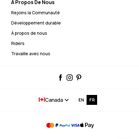
À Propos De Nous
Rejoins la Communauté
Développement durable
À propos de nous
Riders
Travaille avec nous
Canada
EN
FR