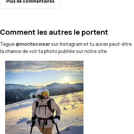
Plus de commentaires
Comment les autres le portent
Tague
@montecwear
sur Instagram et tu auras peut-être
la chance de voir ta photo publiée sur notre site.