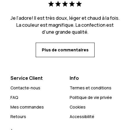
Je l’adore! Il est très doux, léger et chaud à la fois.
La couleur est magnifique. La confection est
d’une grande qualité.
Plus de commentaires
Service Client
Info
Contacte-nous
Termes et conditions
FAQ
Politique de vie privée
Mes commandes
Cookies
Retours
Accessibilité