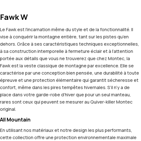
Fawk W
Le Fawk est l’incarnation même du style et de la fonctionnalité. Il
vise à conquérir la montagne entière, tant sur les pistes qu’en
dehors. Grâce à ses caractéristiques techniques exceptionnelles,
à sa construction intemporelle à fermeture éclair et à l’attention
portée aux détails que vous ne trouverez que chez Montec, la
Fawk est la veste classique de montagne par excellence. Elle se
caractérise par une conception bien pensée, une durabilité à toute
épreuve et une protection élémentaire qui garantit sécheresse et
confort, même dans les pires tempêtes hivernales. S’il n’y a de
place dans votre garde-robe d’hiver que pour un seul manteau,
rares sont ceux qui peuvent se mesurer au Quiver-killer Montec
original.
All Mountain
En utilisant nos matériaux et notre design les plus performants,
cette collection offre une protection environnementale maximale